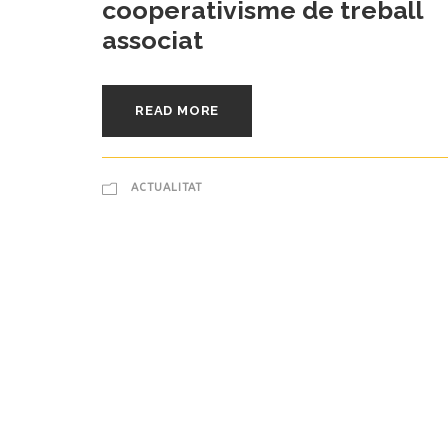
cooperativisme de treball
associat
READ MORE
ACTUALITAT