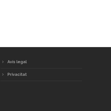
Avís legal
Privacitat