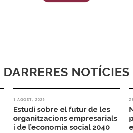
DARRERES NOTÍCIES
1 AGOST, 2026
2
Estudi sobre el futur de les
N
organitzacions empresarials
p
i de l’economia social 2040
e