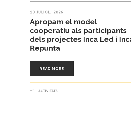
10 JULIOL, 2026
Apropam el model
cooperatiu als participants
dels projectes Inca Led i Inc
Repunta
READ MORE
ACTIVITATS