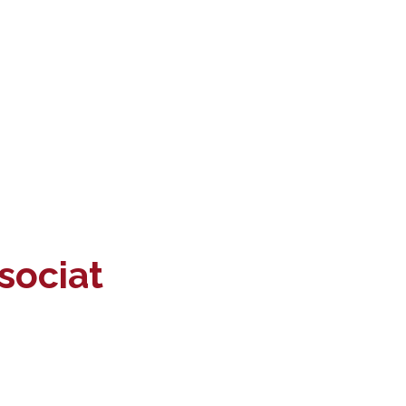
sociat