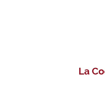
La Co