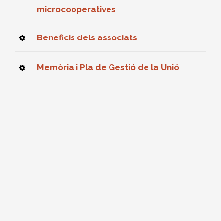
microcooperatives
Beneficis dels associats
Memòria i Pla de Gestió de la Unió