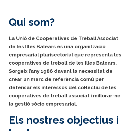
Qui som?
La Unió de Cooperatives de Treball Associat
de les Illes Balears és una organització
empresarial plurisectorial que representa les
cooperatives de treball de les Illes Balears.
Sorgeix l’any 1986 davant la necessitat de
crear un marc de referència comú per
defensar els interessos del col·lectiu de les
cooperatives de treball associat i millorar-ne
la gestió sòcio empresarial.
Els nostres objectius i