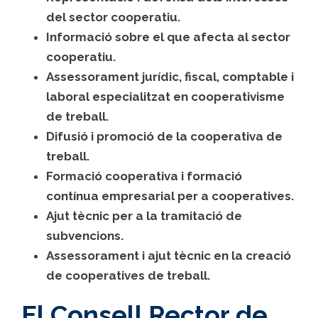
del sector cooperatiu.
Informació sobre el que afecta al sector
cooperatiu.
Assessorament jurídic, fiscal, comptable i
laboral especialitzat en cooperativisme
de treball.
Difusió i promoció de la cooperativa de
treball.
Formació cooperativa i formació
contínua empresarial per a cooperatives.
Ajut tècnic per a la tramitació de
subvencions.
Assessorament i ajut tècnic en la creació
de cooperatives de treball.
El Consell Rector de