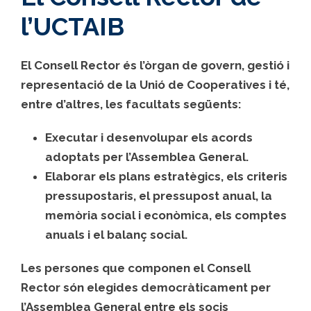
l’UCTAIB
El Consell Rector és l’òrgan de govern, gestió i
representació de la Unió de Cooperatives i té,
entre d’altres, les facultats següents:
Executar i desenvolupar els acords
adoptats per l’Assemblea General.
Elaborar els plans estratègics, els criteris
pressupostaris, el pressupost anual, la
memòria social i econòmica, els comptes
anuals i el balanç social.
Les persones que componen el Consell
Rector són elegides democràticament per
l’Assemblea General entre els socis