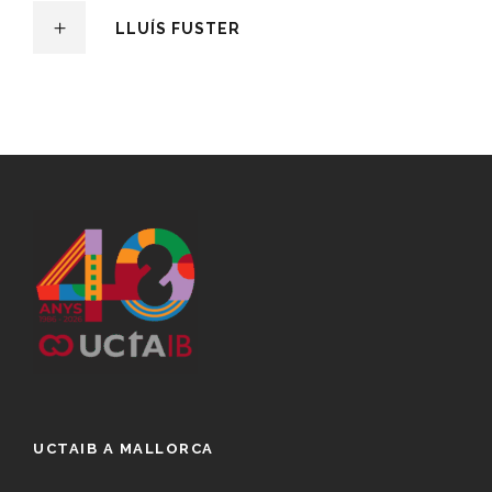
LLUÍS FUSTER
UCTAIB A MALLORCA