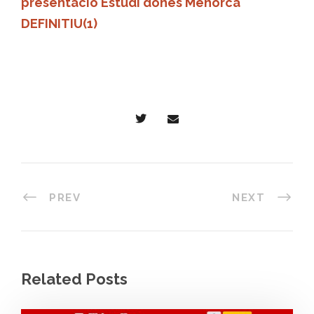
presentació Estudi dones Menorca
DEFINITIU(1)
PREV
NEXT
Related Posts