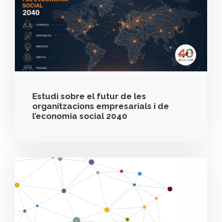
Estudi sobre el futur de les
organitzacions empresarials i de
l’economia social 2040