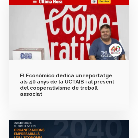
El Económico dedica un reportatge
als 40 anys de la UCTAIB i al present
del cooperativisme de treball
associat