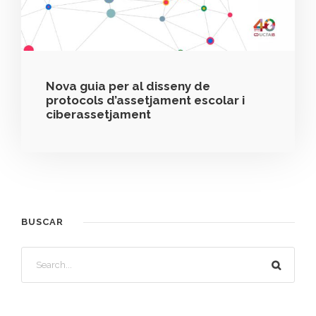
Nova guia per al disseny de
protocols d’assetjament escolar i
ciberassetjament
BUSCAR