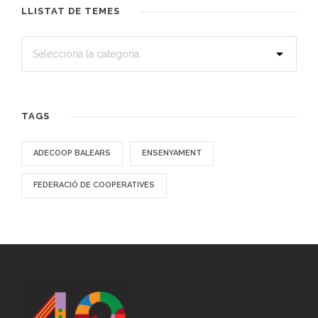
LLISTAT DE TEMES
TAGS
ADECOOP BALEARS
ENSENYAMENT
FEDERACIÓ DE COOPERATIVES