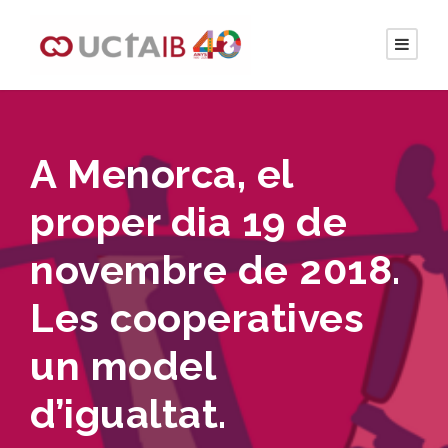
A Menorca, el
proper dia 19 de
novembre de 2018.
Les cooperatives
un model
d’igualtat.