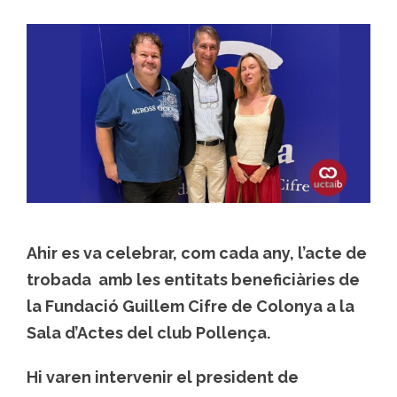
Ahir es va celebrar, com cada any, l’acte de
trobada amb les entitats beneficiàries de
la Fundació Guillem Cifre de Colonya a la
Sala d’Actes del club Pollença.
Hi varen intervenir el president de