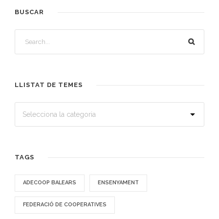
BUSCAR
LLISTAT DE TEMES
TAGS
ADECOOP BALEARS
ENSENYAMENT
FEDERACIÓ DE COOPERATIVES