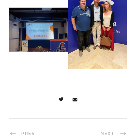
PREV
NEXT