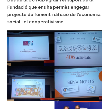
Fundació que ens ha permès engegar
projecte de foment i difusió de l’economia
social i el cooperativisme.