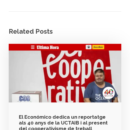
Related Posts
El Económico dedica un reportatge
als 40 anys de la UCTAIB i al present
del cooperativisme de treball