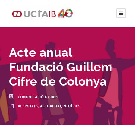
Acte anual
Fundació Guillem
Cifre de Colonya
COMUNICACIÓ UCTAIB
ACTIVITATS
,
ACTUALITAT
,
NOTÍCIES