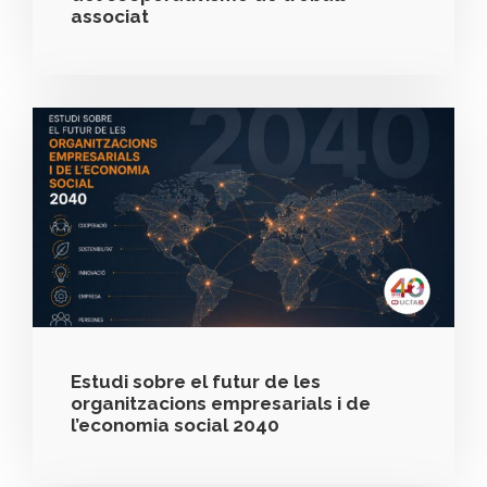
associat
Estudi sobre el futur de les
organitzacions empresarials i de
l’economia social 2040