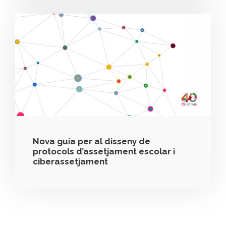
Nova guia per al disseny de
protocols d’assetjament escolar i
ciberassetjament