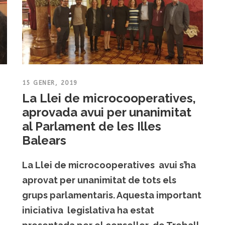
15 GENER, 2019
La Llei de microcooperatives,
aprovada avui per unanimitat
al Parlament de les Illes
Balears
La Llei de microcooperatives avui s’ha
aprovat per unanimitat de tots els
grups parlamentaris. Aquesta important
iniciativa legislativa ha estat