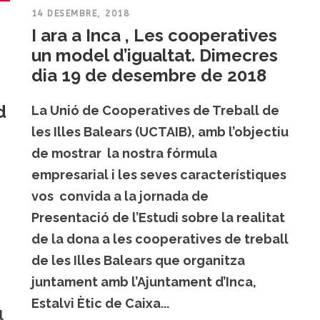
14 DESEMBRE, 2018
I ara a Inca , Les cooperatives
un model d’igualtat. Dimecres
dia 19 de desembre de 2018
d
La Unió de Cooperatives de Treball de
les Illes Balears (UCTAIB), amb l’objectiu
de mostrar la nostra fórmula
empresarial i les seves característiques
vos convida a la jornada de
Presentació de l’Estudi sobre la realitat
de la dona a les cooperatives de treball
de les Illes Balears que organitza
juntament amb l’Ajuntament d’Inca,
Estalvi Ètic de Caixa...
l