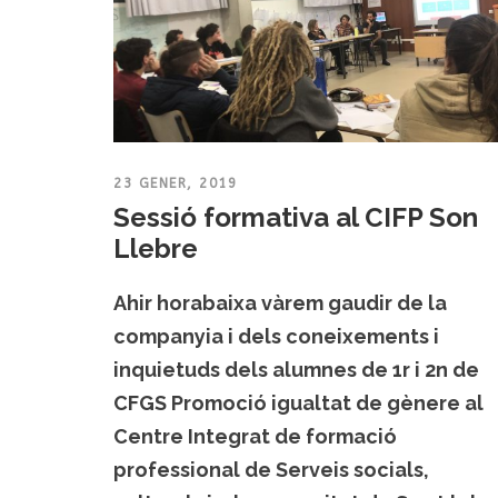
23 GENER, 2019
Sessió formativa al CIFP Son
Llebre
Ahir horabaixa vàrem gaudir de la
companyia i dels coneixements i
inquietuds dels alumnes de 1r i 2n de
CFGS Promoció igualtat de gènere al
Centre Integrat de formació
professional de Serveis socials,