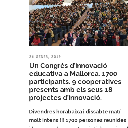
26 GENER, 2019
Un Congrés d’innovació
educativa a Mallorca. 1700
participants. 9 cooperatives
presents amb els seus 18
projectes d’innovació.
Divendres horabaixa i dissabte matí
molt intens !!! 1700 persones reunides 