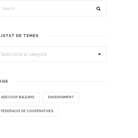
LISTAT DE TEMES
AGS
ADECOOP BALEARS
ENSENYAMENT
FEDERACIÓ DE COOPERATIVES