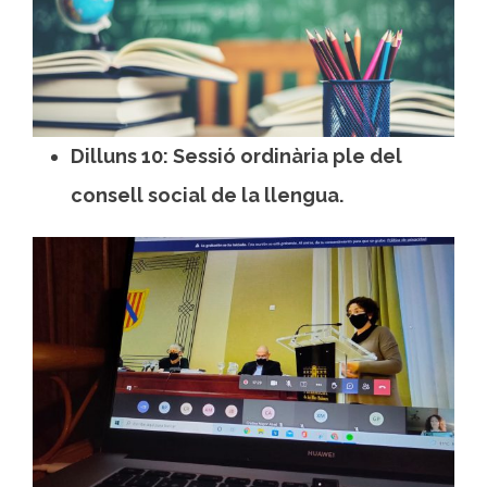
Dilluns 10: Sessió ordinària ple del
consell social de la llengua.