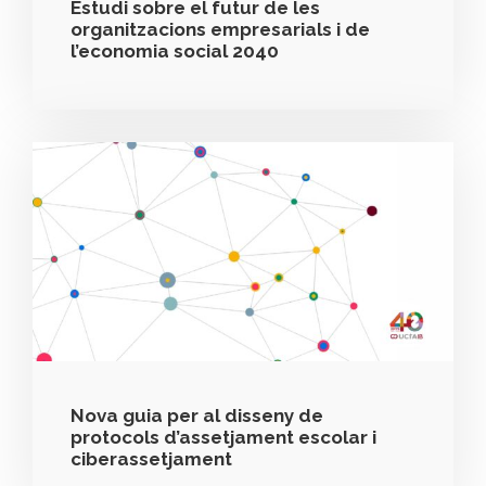
Estudi sobre el futur de les
organitzacions empresarials i de
l’economia social 2040
Nova guia per al disseny de
protocols d’assetjament escolar i
ciberassetjament