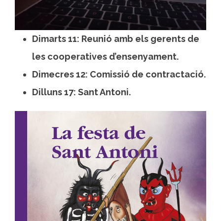
Dimarts 11: Reunió amb els gerents de
les cooperatives d’ensenyament.
Dimecres 12: Comissió de contractació.
Dilluns 17: Sant Antoni.