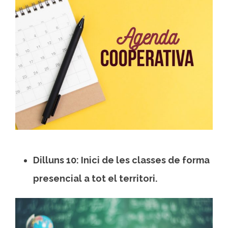
Dilluns 10: Inici de les classes de forma
presencial a tot el territori.