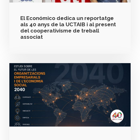
El Económico dedica un reportatge
als 40 anys de la UCTAIB i al present
del cooperativisme de treball
associat