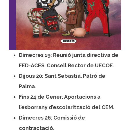
Dimecres 19: Reunió junta directiva de
FED-ACES. Consell Rector de UECOE.
Dijous 20: Sant Sebastià. Patró de
Palma.
Fins 24 de Gener: Aportacions a
l’esborrany d’escolarització del CEM.
Dimecres 26: Comissió de
contractació.