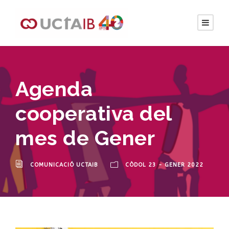
Agenda
cooperativa del
mes de Gener
COMUNICACIÓ UCTAIB
CÒDOL 23 - GENER 2022