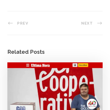
PREV
NEXT
Related Posts