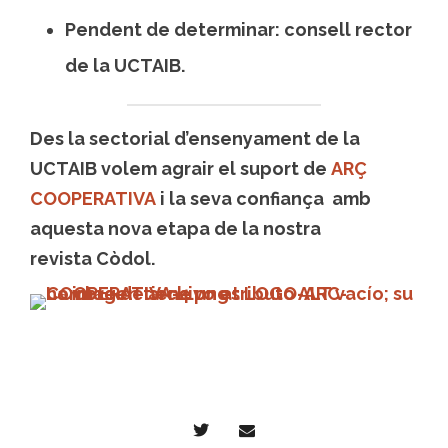
Pendent de determinar: consell rector
de la UCTAIB.
Des la sectorial d’ensenyament de la
UCTAIB volem agrair el suport de
ARÇ
COOPERATIVA
i la seva confiança amb
aquesta nova etapa de la nostra
revista Còdol.