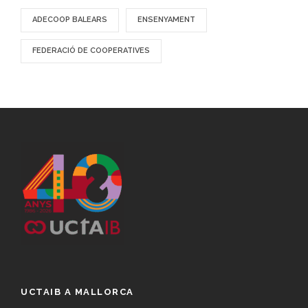
ADECOOP BALEARS
ENSENYAMENT
FEDERACIÓ DE COOPERATIVES
UCTAIB A MALLORCA