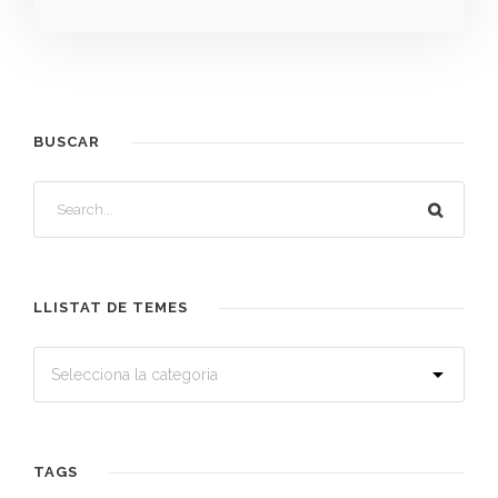
BUSCAR
LLISTAT DE TEMES
TAGS