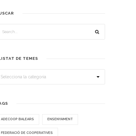
USCAR
LISTAT DE TEMES
AGS
ADECOOP BALEARS
ENSENYAMENT
FEDERACIÓ DE COOPERATIVES