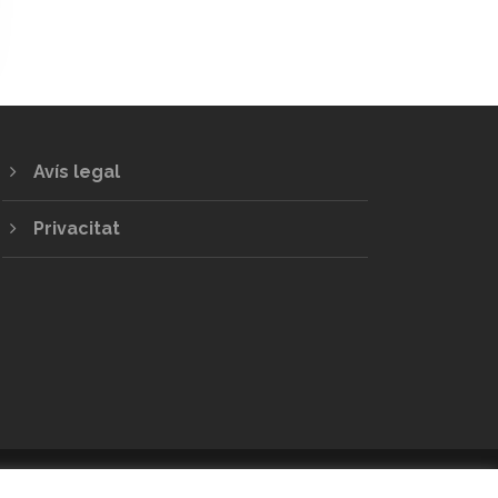
Avís legal
Privacitat