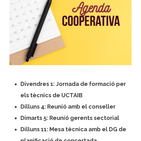
Divendres 1: Jornada de formació per
els tècnics de UCTAIB
Dilluns 4: Reunió amb el conseller
Dimarts 5: Reunió gerents sectorial
Dilluns 11: Mesa tècnica amb el DG de
planificació de concertada