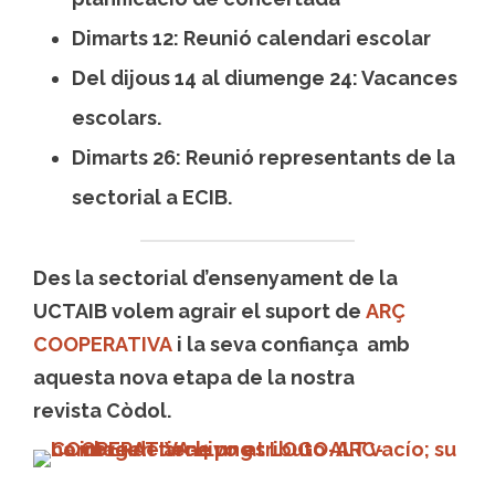
Dimarts 12: Reunió calendari escolar
Del dijous 14 al diumenge 24: Vacances
escolars.
Dimarts 26: Reunió representants de la
sectorial a ECIB.
Des la sectorial d’ensenyament de la
UCTAIB volem agrair el suport de
ARÇ
COOPERATIVA
i la seva confiança amb
aquesta nova etapa de la nostra
revista Còdol.