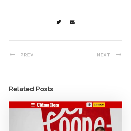
PREV
NEXT
Related Posts