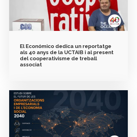
El Económico dedica un reportatge
als 40 anys de la UCTAIB i al present
del cooperativisme de treball
associat