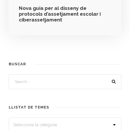
Nova guia per al disseny de
protocols d’assetjament escolar i
ciberassetjament
BUSCAR
LLISTAT DE TEMES