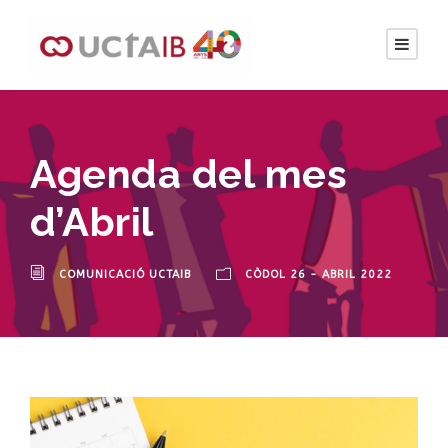
Agenda del mes
d’Abril
COMUNICACIÓ UCTAIB
CÒDOL 26 - ABRIL 2022