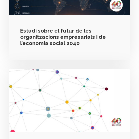
Estudi sobre el futur de les
organitzacions empresarials i de
l’economia social 2040