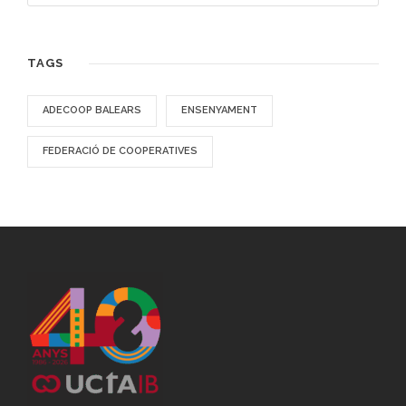
TAGS
ADECOOP BALEARS
ENSENYAMENT
FEDERACIÓ DE COOPERATIVES