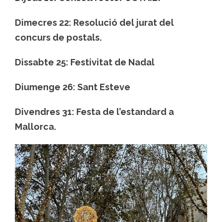
Dimecres 22
: Resolució del jurat del
concurs de postals.
Dissabte 25
: Festivitat de Nadal
Diumenge 26
: Sant Esteve
Divendres 31
: Festa de l’estandard a
Mallorca.