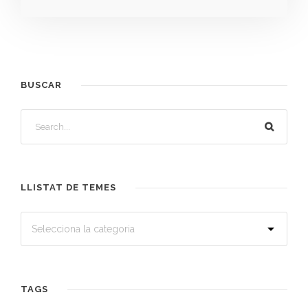
BUSCAR
LLISTAT DE TEMES
TAGS