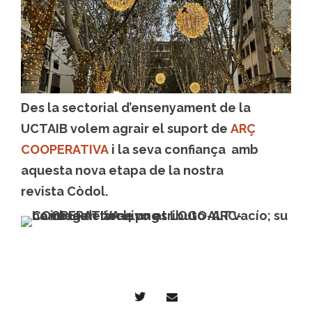
Des la sectorial d’ensenyament de la
UCTAIB volem agrair el suport de
ARÇ
COOPERATIVA
i la seva confiança amb
aquesta nova etapa de la nostra
revista Còdol.