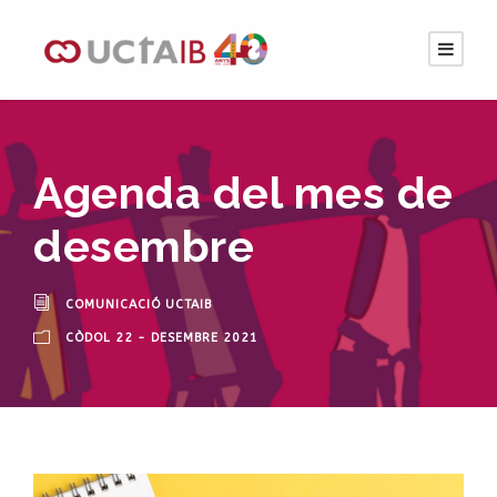
Agenda del mes de
desembre
COMUNICACIÓ UCTAIB
CÒDOL 22 - DESEMBRE 2021