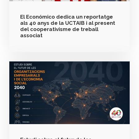
El Económico dedica un reportatge
als 40 anys de la UCTAIB i al present
del cooperativisme de treball
associat