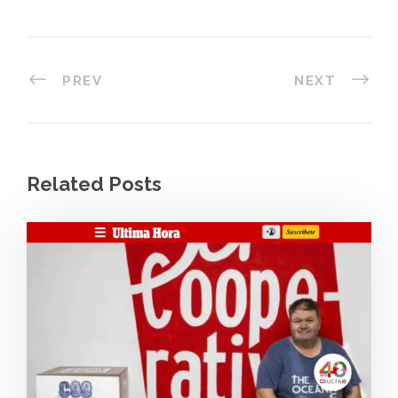
PREV
NEXT
Related Posts