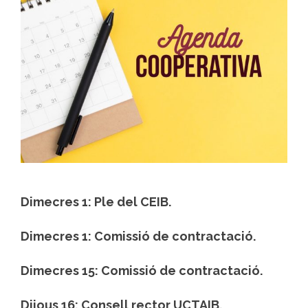
Dimecres 1
: Ple del CEIB.
Dimecres 1
: Comissió de contractació.
Dimecres 15
: Comissió de contractació.
Dijous 16
: Consell rector UCTAIB.