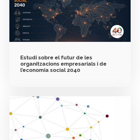
Estudi sobre el futur de les
organitzacions empresarials i de
l’economia social 2040