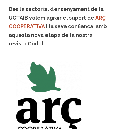
Des la sectorial d’ensenyament de la
UCTAIB volem agrair el suport de
ARÇ
COOPERATIVA
i la seva confiança amb
aquesta nova etapa de la nostra
revista Còdol.