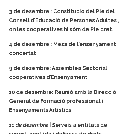
3 de desembre :
Constitució del Ple del
Consell d’Educació de Persones Adultes
,
on les cooperatives hi sóm de Ple dret.
4 de desembre :
Mesa de l’ensenyament
concertat
9 de desembre:
Assemblea Sectorial
cooperatives d’Ensenyament
10 de desembre:
Reunió amb la Direcció
General de Formació professional i
Ensenyaments Artístics
11 de desembre
|
Serveis a entitats de
suport, acollida i defensa de drets