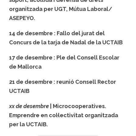
organitzada per UGT, Mútua Laboral/
ASEPEYO.
14 de desembre :
Fallo del jurat del
Concurs de la tarja de Nadal de la UCTAIB
17 de desembre :
Ple del Consell Escolar
de Mallorca
21 de desembre :
reunió Consell Rector
UCTAIB
xx de desembre
|
Microcooperatives.
Emprendre en col·lectivitat
organitzada
per la UCTAIB.