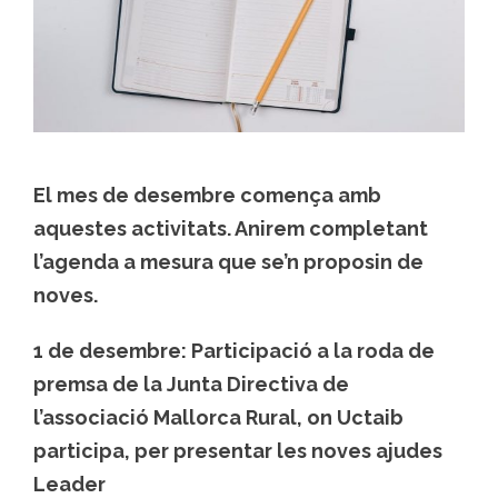
El mes de desembre comença amb
aquestes activitats. Anirem completant
l’agenda a mesura que se’n proposin de
noves.
1 de desembre:
Participació a la roda de
premsa de la Junta Directiva de
l’associació Mallorca Rural
, on Uctaib
participa, per presentar les noves ajudes
Leader