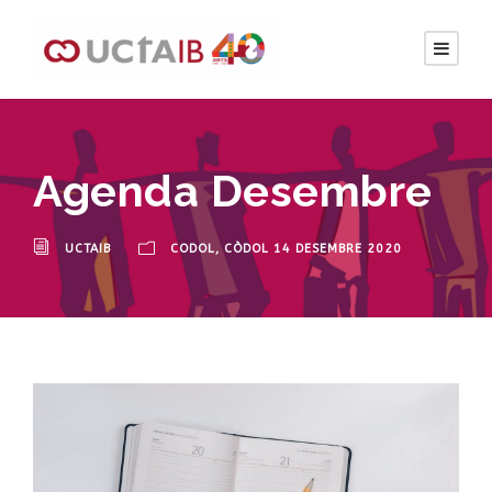
Agenda Desembre
UCTAIB
CODOL
,
CÒDOL 14 DESEMBRE 2020