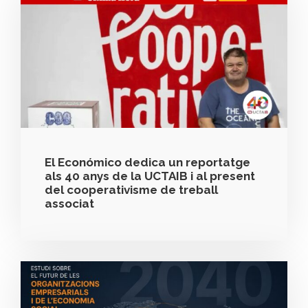
El Económico dedica un reportatge
als 40 anys de la UCTAIB i al present
del cooperativisme de treball
associat