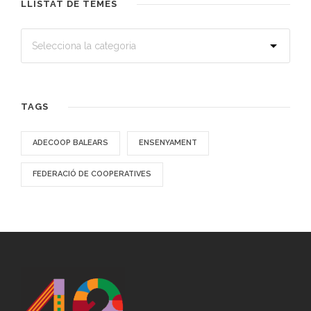
LLISTAT DE TEMES
TAGS
ADECOOP BALEARS
ENSENYAMENT
FEDERACIÓ DE COOPERATIVES