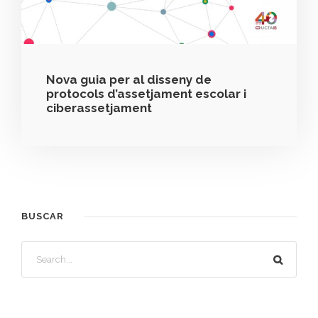
Nova guia per al disseny de
protocols d’assetjament escolar i
ciberassetjament
BUSCAR