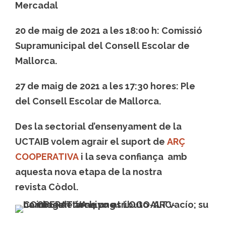
Mercadal
20 de maig de 2021 a les 18:00 h: Comissió
Supramunicipal del Consell Escolar de
Mallorca.
27 de maig de 2021 a les 17:30 hores: Ple
del Consell Escolar de Mallorca.
Des la sectorial d’ensenyament de la
UCTAIB volem agrair el suport de
ARÇ
COOPERATIVA
i la seva confiança amb
aquesta nova etapa de la nostra
revista Còdol.