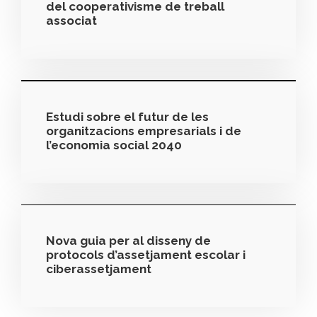
del cooperativisme de treball
associat
Estudi sobre el futur de les
organitzacions empresarials i de
l’economia social 2040
Nova guia per al disseny de
protocols d’assetjament escolar i
ciberassetjament