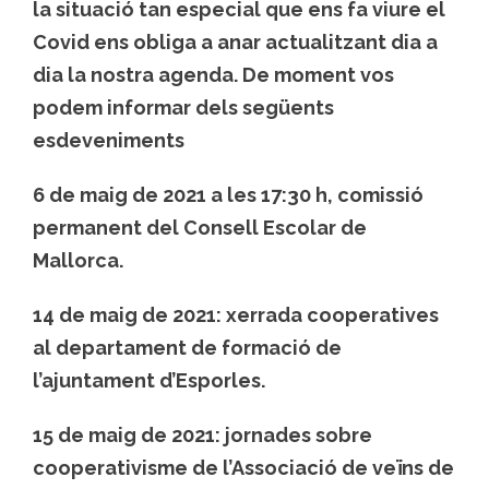
la situació tan especial que ens fa viure el
Covid ens obliga a anar actualitzant dia a
dia la nostra agenda. De moment vos
podem informar dels següents
esdeveniments
6 de maig de 2021 a les 17:30 h, comissió
permanent del Consell Escolar de
Mallorca.
14 de maig de 2021: xerrada cooperatives
al departament de formació de
l’ajuntament d’Esporles.
15 de maig de 2021: jornades sobre
cooperativisme de l’Associació de veïns de