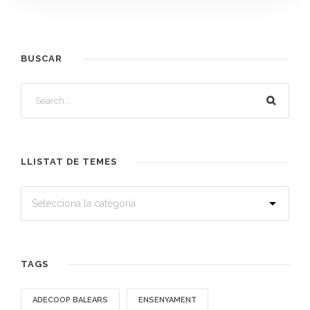
BUSCAR
LLISTAT DE TEMES
TAGS
ADECOOP BALEARS
ENSENYAMENT