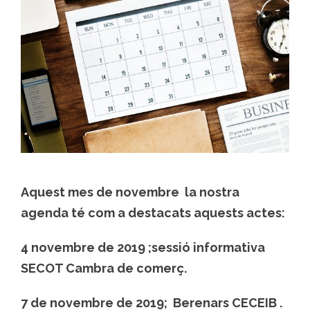
Aquest mes de novembre la nostra
agenda té com a destacats aquests actes:
4 novembre de 2019 ;sessió informativa
SECOT Cambra de comerç.
7 de novembre de 2019; Berenars CECEIB .