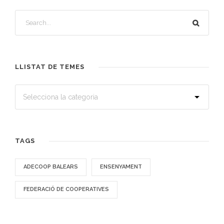
LLISTAT DE TEMES
TAGS
ADECOOP BALEARS
ENSENYAMENT
FEDERACIÓ DE COOPERATIVES