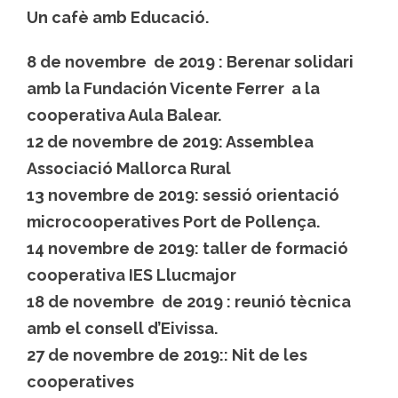
Un cafè amb Educació.
8 de novembre de 2019 : Berenar solidari
amb la Fundación Vicente Ferrer a la
cooperativa Aula Balear.
12 de novembre de 2019: Assemblea
Associació Mallorca Rural
13 novembre de 2019: sessió orientació
microcooperatives Port de Pollença.
14 novembre de 2019: taller de formació
cooperativa IES Llucmajor
18 de novembre de 2019 : reunió tècnica
amb el consell d’Eivissa.
27 de novembre de 2019:: Nit de les
cooperatives