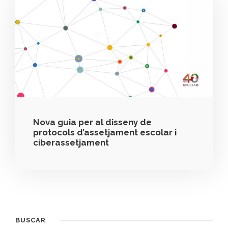
Nova guia per al disseny de
protocols d’assetjament escolar i
ciberassetjament
BUSCAR