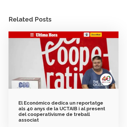
Related Posts
El Económico dedica un reportatge
als 40 anys de la UCTAIB i al present
del cooperativisme de treball
associat