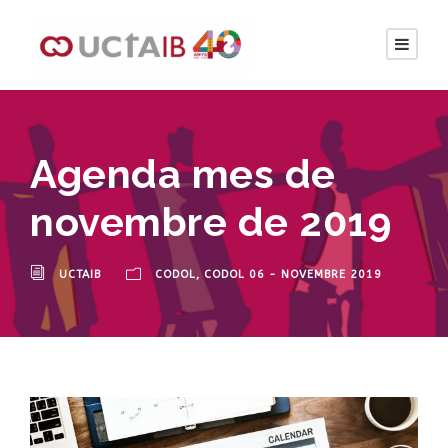
Agenda mes de
novembre de 2019
UCTAIB
CODOL
,
CODOL 06 - NOVEMBRE 2019