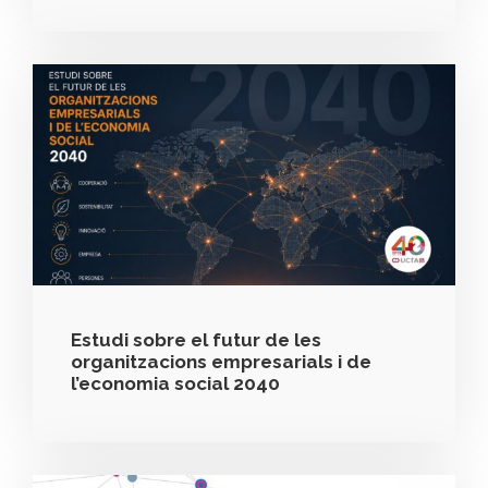
Estudi sobre el futur de les
organitzacions empresarials i de
l’economia social 2040