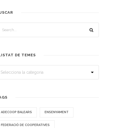
USCAR
LISTAT DE TEMES
AGS
ADECOOP BALEARS
ENSENYAMENT
FEDERACIÓ DE COOPERATIVES