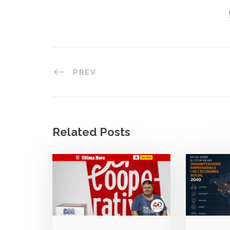
PREV
Related Posts