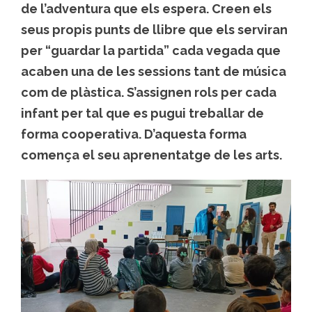
de l’adventura que els espera. Creen els
seus propis punts de llibre que els serviran
per “guardar la partida” cada vegada que
acaben una de les sessions tant de música
com de plàstica. S’assignen rols per cada
infant per tal que es pugui treballar de
forma cooperativa. D’aquesta forma
comença el seu aprenentatge de les arts.