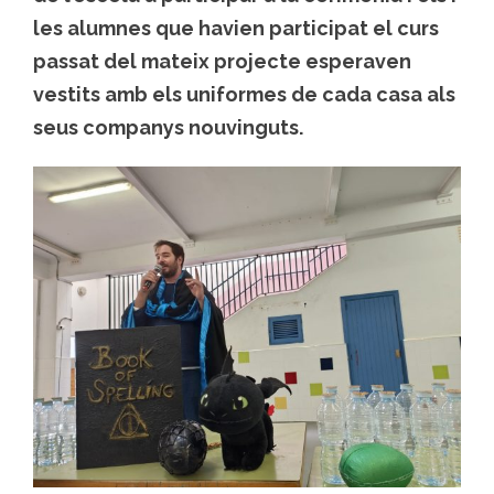
les alumnes que havien participat el curs
passat del mateix projecte esperaven
vestits amb els uniformes de cada casa als
seus companys nouvinguts.