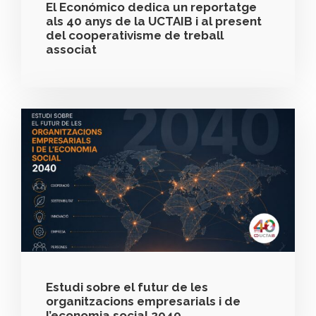
El Económico dedica un reportatge
als 40 anys de la UCTAIB i al present
del cooperativisme de treball
associat
Estudi sobre el futur de les
organitzacions empresarials i de
l’economia social 2040