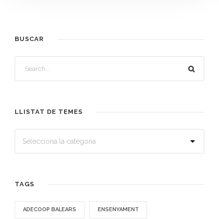
BUSCAR
LLISTAT DE TEMES
TAGS
ADECOOP BALEARS
ENSENYAMENT