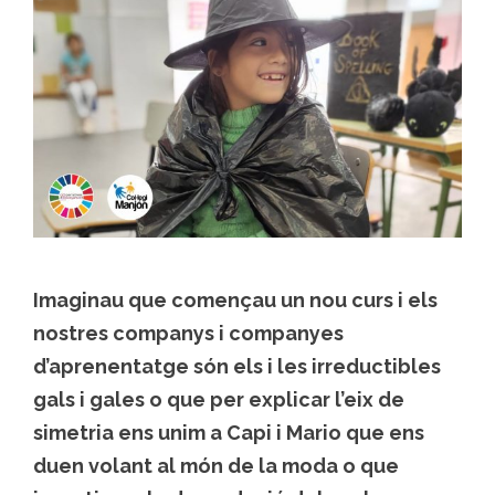
Imaginau que començau un nou curs i els
nostres companys i companyes
d’aprenentatge són els i les irreductibles
gals i gales o que per explicar l’eix de
simetria ens unim a Capi i Mario que ens
duen volant al món de la moda o que