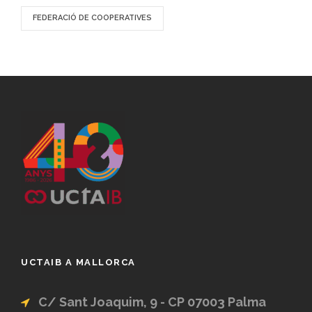
FEDERACIÓ DE COOPERATIVES
UCTAIB A MALLORCA
C/ Sant Joaquim, 9 - CP 07003 Palma