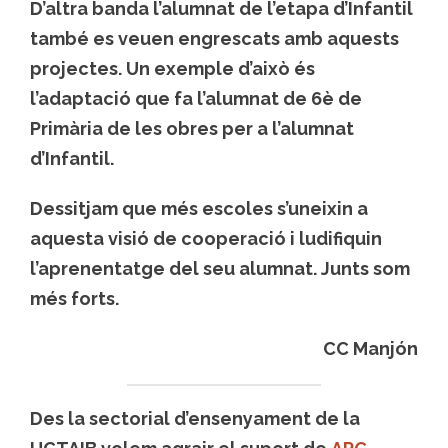
D’altra banda l’alumnat de l’etapa d’Infantil
també es veuen engrescats amb aquests
projectes. Un exemple d’això és
l’adaptació que fa l’alumnat de 6è de
Primària de les obres per a l’alumnat
d’Infantil.
Dessitjam que més escoles s’uneixin a
aquesta visió de cooperació i ludifiquin
l’aprenentatge del seu alumnat. Junts som
més forts.
CC Manjón
Des la sectorial d’ensenyament de la