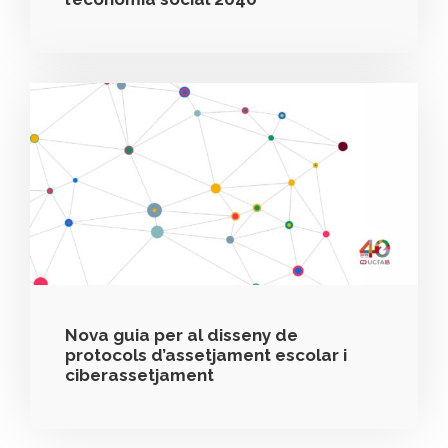
Nova guia per al disseny de
protocols d’assetjament escolar i
ciberassetjament