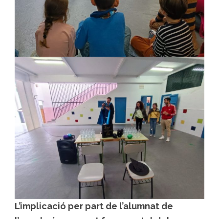
L’implicació per part de l’alumnat de