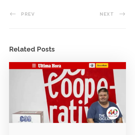
PREV
NEXT
Related Posts