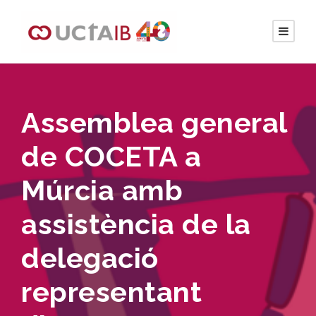
Assemblea general
de COCETA a
Múrcia amb
assistència de la
delegació
representant