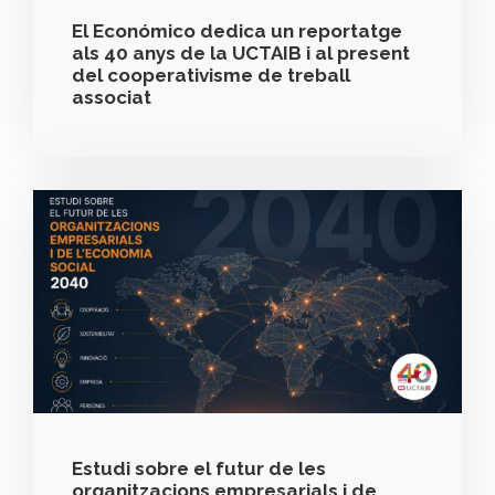
El Económico dedica un reportatge
als 40 anys de la UCTAIB i al present
del cooperativisme de treball
associat
Estudi sobre el futur de les
organitzacions empresarials i de