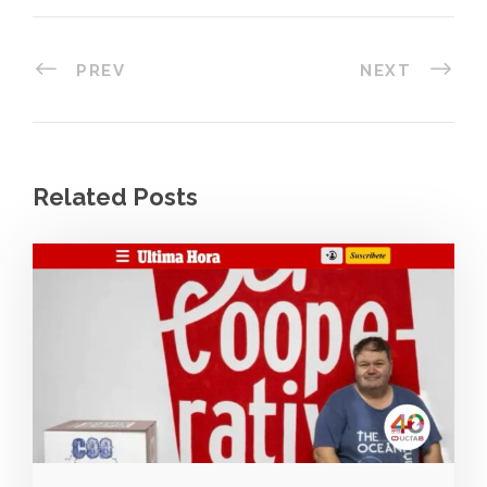
PREV
NEXT
Related Posts