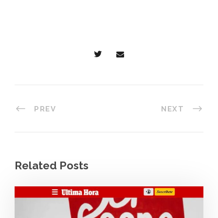
PREV
NEXT
Related Posts