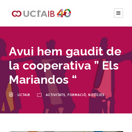
Avui hem gaudit de
la cooperativa ” Els
Mariandos “
UCTAIB
ACTIVITATS
,
FORMACIÓ
,
NOTÍCIES