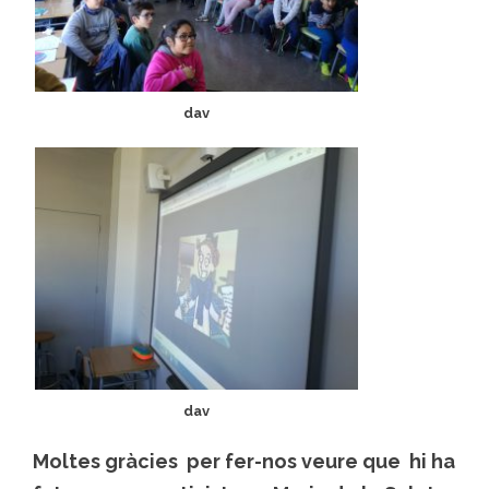
dav
dav
Moltes gràcies per fer-nos veure que hi ha