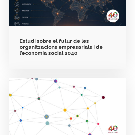
Estudi sobre el futur de les
organitzacions empresarials i de
l’economia social 2040