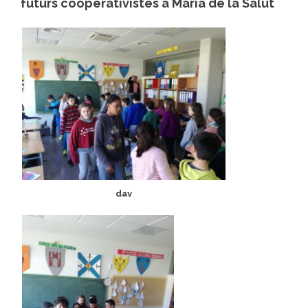
futurs cooperativistes a Maria de la Salut
dav