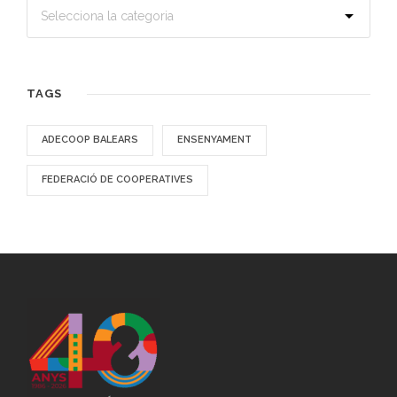
TAGS
ADECOOP BALEARS
ENSENYAMENT
FEDERACIÓ DE COOPERATIVES