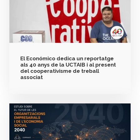
El Económico dedica un reportatge
als 40 anys de la UCTAIB i al present
del cooperativisme de treball
associat