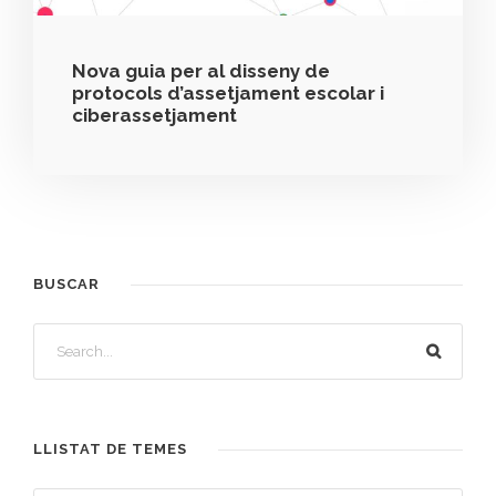
Nova guia per al disseny de
protocols d’assetjament escolar i
ciberassetjament
BUSCAR
LLISTAT DE TEMES