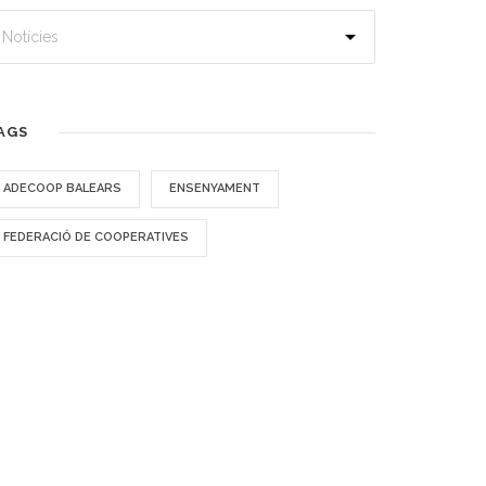
AGS
ADECOOP BALEARS
ENSENYAMENT
FEDERACIÓ DE COOPERATIVES