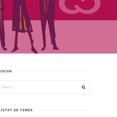
USCAR
LISTAT DE TEMES