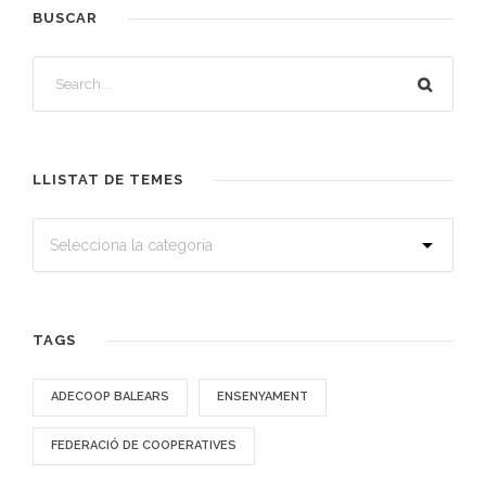
BUSCAR
LLISTAT DE TEMES
TAGS
ADECOOP BALEARS
ENSENYAMENT
FEDERACIÓ DE COOPERATIVES