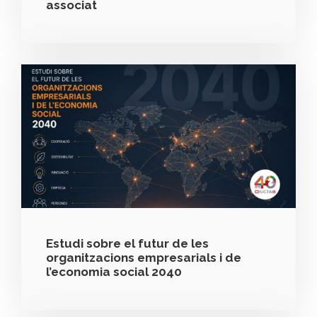
associat
Estudi sobre el futur de les
organitzacions empresarials i de
l’economia social 2040