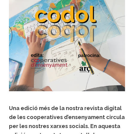
Una edició més de la nostra revista digital
de les cooperatives d’ensenyament circula
per les nostres xarxes socials. En aquesta