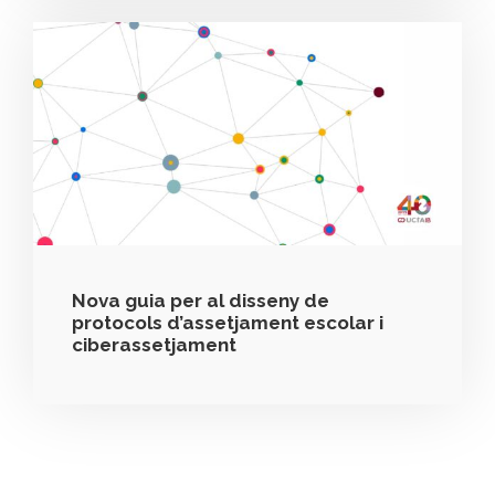
Nova guia per al disseny de
protocols d’assetjament escolar i
ciberassetjament