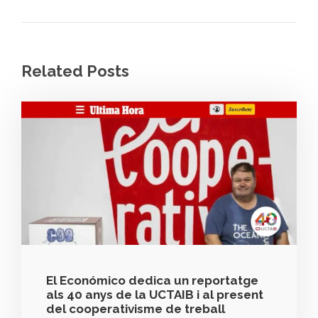
Related Posts
El Económico dedica un reportatge
als 40 anys de la UCTAIB i al present
del cooperativisme de treball