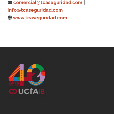
comercial@tcaseguridad.com
|
info@tcaseguridad.com
www.tcaseguridad.com