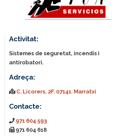
Activitat:
Sistemes de seguretat, incendis i
antirobatori.
Adreça:
C. Licorers, 2F. 07141. Marratxí
Contacte:
971 604 593
971 604 618