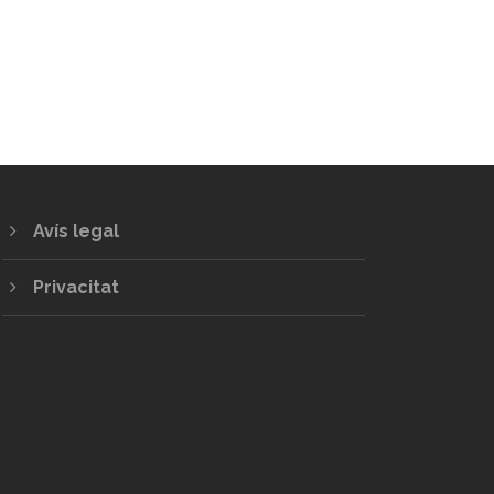
Avís legal
Privacitat