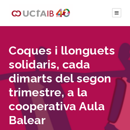
Coques i llonguets
solidaris, cada
dimarts del segon
trimestre, a la
cooperativa Aula
Balear