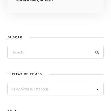
BUSCAR
LLISTAT DE TEMES
TAGS