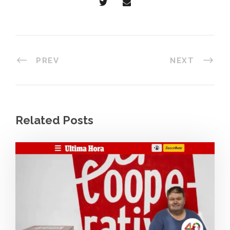
PREV
NEXT
Related Posts