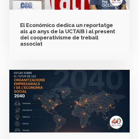
El Económico dedica un reportatge
als 40 anys de la UCTAIB i al present
del cooperativisme de treball
associat