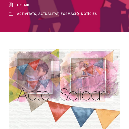
UCTAIB
ACTIVITATS
,
ACTUALITAT
,
FORMACIÓ
,
NOTÍCIES