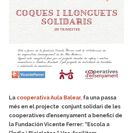
La
cooperativa Aula Balear,
fa una passa
més en el projecte conjunt solidari de les
cooperatives d’ensenyament a benefici de
la Fundación Vicente Ferrer:
“Escola a