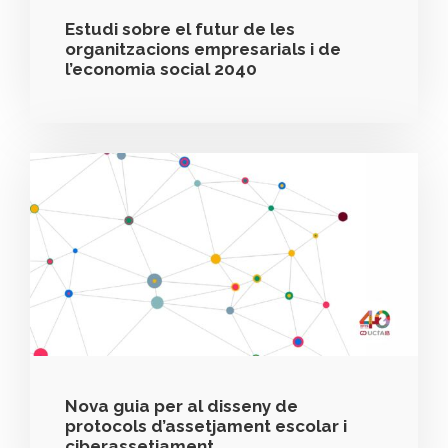
Estudi sobre el futur de les
organitzacions empresarials i de
l’economia social 2040
Nova guia per al disseny de
protocols d’assetjament escolar i
ciberassetjament