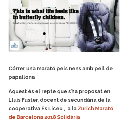
Córrer una marató pels nens amb pell de
papallona
Aquest és el repte que s’ha proposat en
Lluís Fuster, docent de secundària de la
cooperativa Es Liceu , a la
Zurich Marató
de Barcelona 2018 Solidària