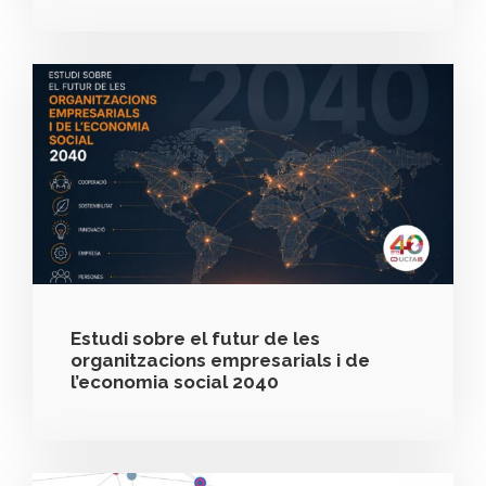
Estudi sobre el futur de les
organitzacions empresarials i de
l’economia social 2040