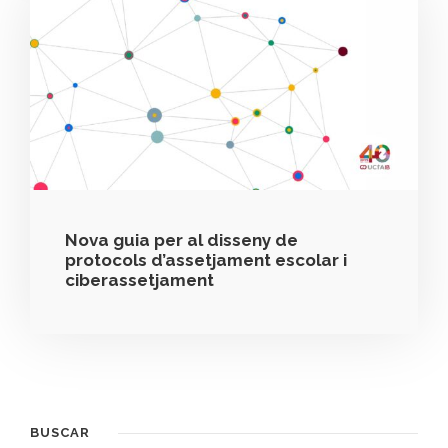
Nova guia per al disseny de
protocols d’assetjament escolar i
ciberassetjament
BUSCAR