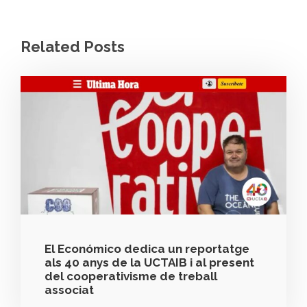
Related Posts
El Económico dedica un reportatge
als 40 anys de la UCTAIB i al present
del cooperativisme de treball
associat