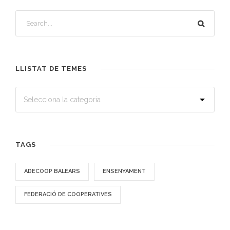
LLISTAT DE TEMES
TAGS
ADECOOP BALEARS
ENSENYAMENT
FEDERACIÓ DE COOPERATIVES