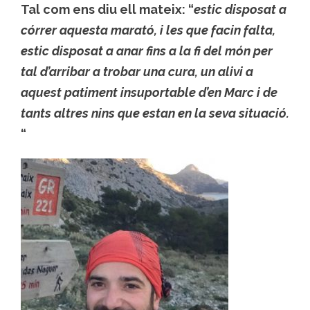
Tal com ens diu ell mateix: “
estic disposat a
córrer aquesta marató, i les que facin falta,
estic disposat a anar fins a la fi del món per
tal d’arribar a trobar una cura, un alivi a
aquest patiment insuportable d’en Marc i de
tants altres nins que estan en la seva situació.
“