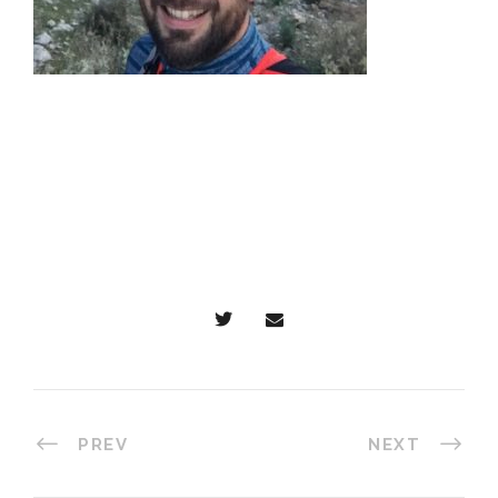
PREV
NEXT