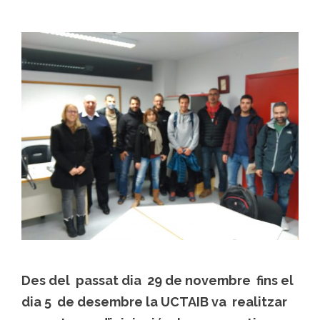
Des del passat dia 29 de novembre fins el
dia 5 de desembre la UCTAIB va realitzar