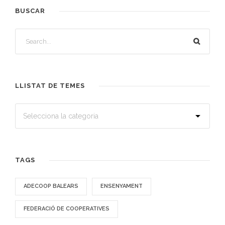
BUSCAR
LLISTAT DE TEMES
TAGS
ADECOOP BALEARS
ENSENYAMENT
FEDERACIÓ DE COOPERATIVES