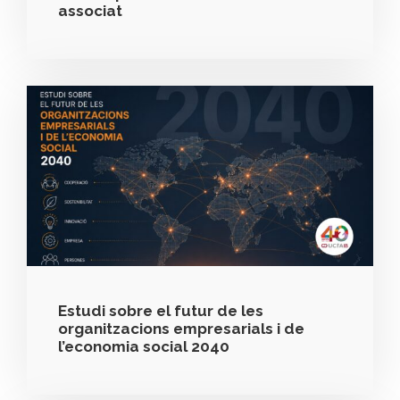
associat
Estudi sobre el futur de les
organitzacions empresarials i de
l’economia social 2040