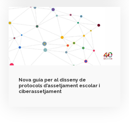
Nova guia per al disseny de
protocols d’assetjament escolar i
ciberassetjament