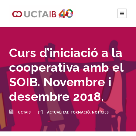
Curs d’iniciació a la
cooperativa amb el
SOIB. Novembre i
desembre 2018.
UCTAIB
ACTUALITAT
,
FORMACIÓ
,
NOTÍCIES