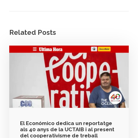
Related Posts
El Económico dedica un reportatge
als 40 anys de la UCTAIB i al present
del cooperativisme de treball