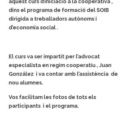
aquest curs d’iniciació a la cooperativa ,
dins el programa de formació del SOIB
dirigida a treballadors autònoms i
d’economia social .
El curs va ser impartit per l’advocat
especialista en regim cooperatiu , Juan
González i va contar amb l’assistència de
nou alumnes.
Vos facilitam les fotos de tots els
participants i el programa.