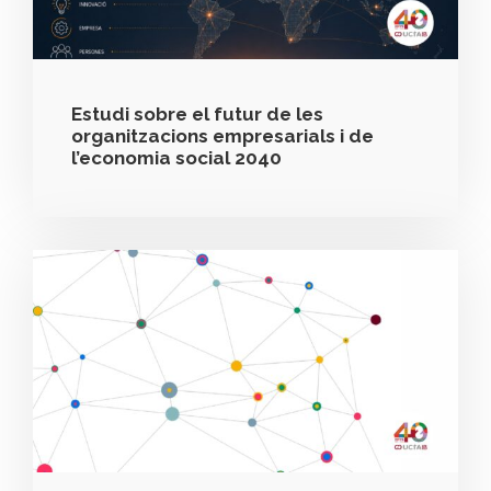
Estudi sobre el futur de les
organitzacions empresarials i de
l’economia social 2040