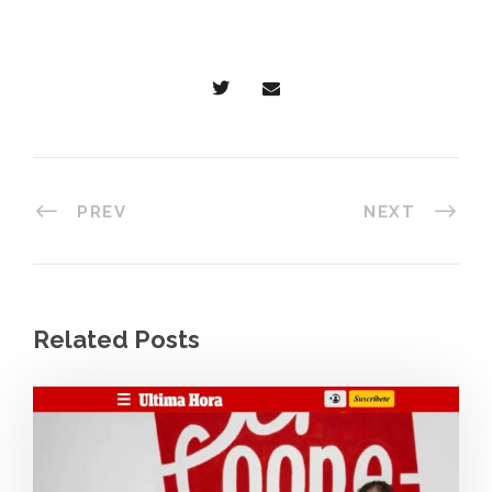
PREV
NEXT
Related Posts