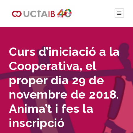
Curs d’iniciació a la
Cooperativa, el
proper dia 29 de
novembre de 2018.
Anima’t i fes la
inscripció