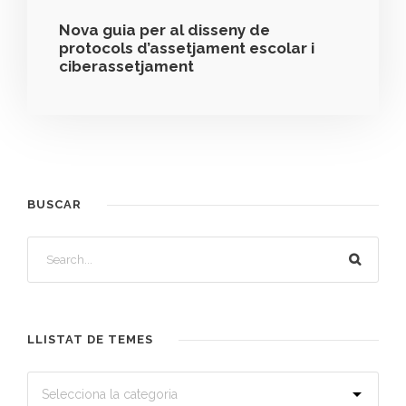
Nova guia per al disseny de
protocols d’assetjament escolar i
ciberassetjament
BUSCAR
LLISTAT DE TEMES