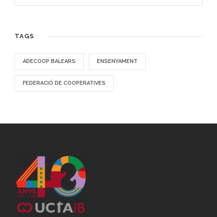
TAGS
ADECOOP BALEARS
ENSENYAMENT
FEDERACIÓ DE COOPERATIVES