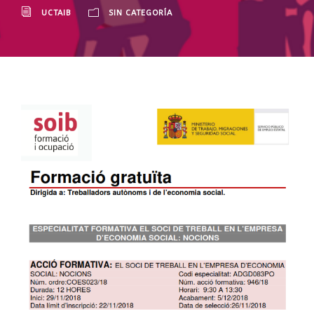
UCTAIB
SIN CATEGORÍA