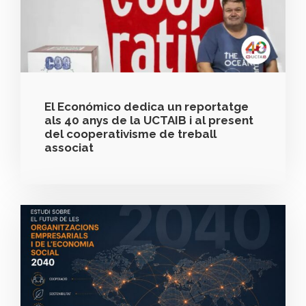
El Económico dedica un reportatge
als 40 anys de la UCTAIB i al present
del cooperativisme de treball
associat