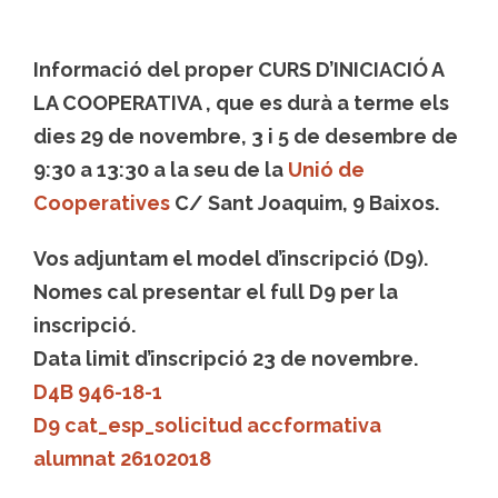
Informació del proper CURS D’INICIACIÓ A
LA COOPERATIVA , que es durà a terme els
dies 29 de novembre, 3 i 5 de desembre de
9:30 a 13:30 a la seu de la
Unió de
Cooperatives
C/ Sant Joaquim, 9 Baixos.
Vos adjuntam el model d’inscripció (D9).
Nomes cal presentar el full D9 per la
inscripció.
Data limit d’inscripció 23 de novembre.
D4B 946-18-1
D9 cat_esp_solicitud accformativa
alumnat 26102018