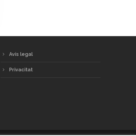
Avís legal
Privacitat