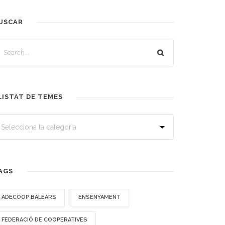
USCAR
LISTAT DE TEMES
AGS
ADECOOP BALEARS
ENSENYAMENT
FEDERACIÓ DE COOPERATIVES