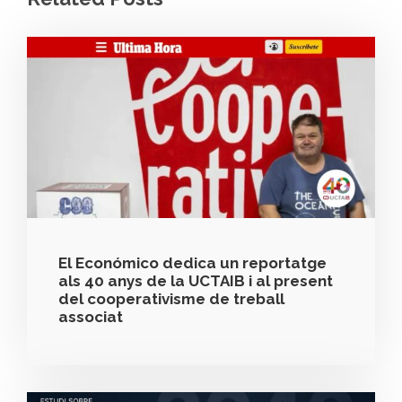
El Económico dedica un reportatge
als 40 anys de la UCTAIB i al present
del cooperativisme de treball
associat