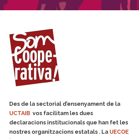
Des de la sectorial d’ensenyament de la
UCTAIB
vos facilitam les dues
declaracions institucionals que han fet les
nostres organitzacions estatals . La
UECOE