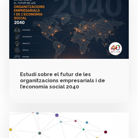
Estudi sobre el futur de les
organitzacions empresarials i de
l’economia social 2040