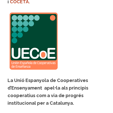
i
COCETA.
La Unió Espanyola de Cooperatives
d’Ensenyament apel•la als principis
cooperatius com a via de progrés
institucional per a Catalunya.