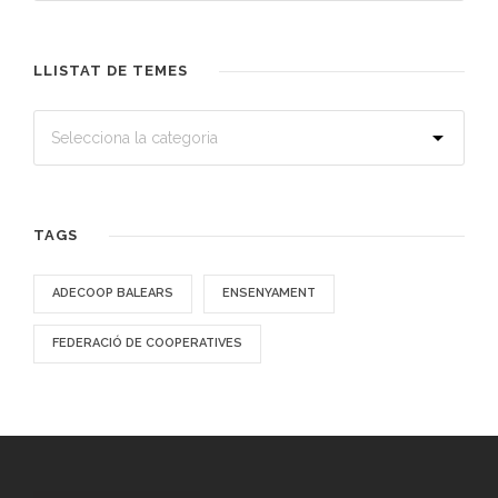
LLISTAT DE TEMES
TAGS
ADECOOP BALEARS
ENSENYAMENT
FEDERACIÓ DE COOPERATIVES