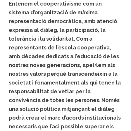
Entenem el cooperativisme com un
sistema d’organització de màxima
representació democràtica, amb atenció
expressa al diàleg, la participació, la
tolerància i la solidaritat. Com a
representants de l’escola cooperativa,
amb dècades dedicats a l’educació de les
nostres noves generacions, apel•lem als
nostres valors perquè transcendeixin a la
societat i fonamentalment als qui tenen la
responsabilitat de vetlar per la
convivència de totes les persones. Només
una solució política mitjançant el diàleg
podrà crear el marc d’acords institucionals
necessaris que faci possible superar els