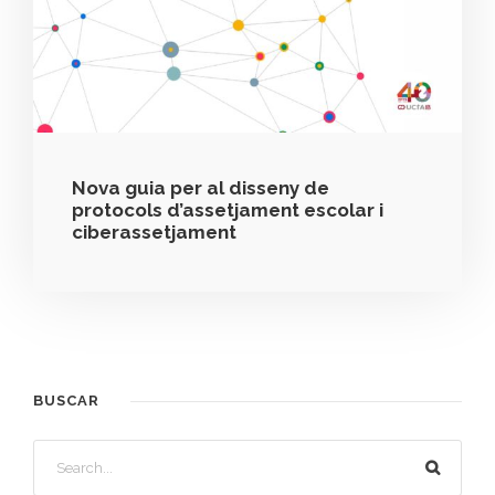
Nova guia per al disseny de
protocols d’assetjament escolar i
ciberassetjament
BUSCAR