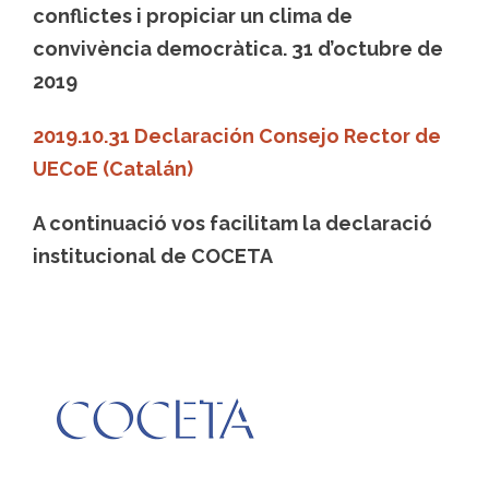
conflictes i propiciar un clima de
convivència democràtica. 31 d’octubre de
2019
2019.10.31 Declaración Consejo Rector de
UECoE (Catalán)
A continuació vos facilitam la declaració
institucional de COCETA