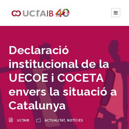
Declaració
institucional de la
UECOE i COCETA
envers la situació a
Catalunya
UCTAIB
ACTUALITAT
,
NOTÍCIES