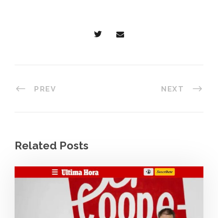
PREV
NEXT
Related Posts