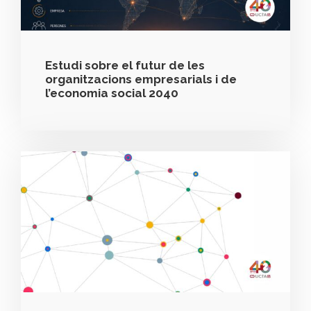
Estudi sobre el futur de les
organitzacions empresarials i de
l’economia social 2040