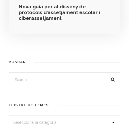
Nova guia per al disseny de
protocols d’assetjament escolar i
ciberassetjament
BUSCAR
LLISTAT DE TEMES