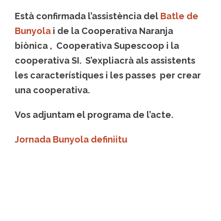
Està confirmada l’assistència del
Batle de
Bunyola
i de la
Cooperativa Naranja
biònica , Cooperativa Supescoop i la
cooperativa SI
. S’expliacrà als assistents
les característiques i les passes per crear
una cooperativa.
Vos adjuntam el programa de l’acte.
Jornada Bunyola definiitu