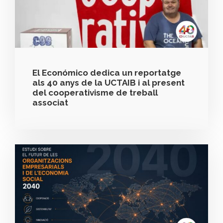
El Económico dedica un reportatge
als 40 anys de la UCTAIB i al present
del cooperativisme de treball
associat