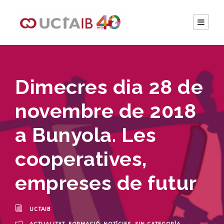
Dimecres dia 28 de
novembre de 2018
a Bunyola. Les
cooperatives,
empreses de futur
UCTAIB