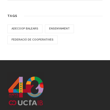
TAGS
ADECOOP BALEARS
ENSENYAMENT
FEDERACIÓ DE COOPERATIVES