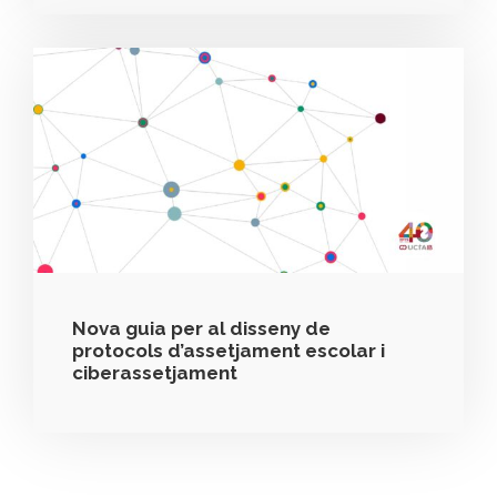
Nova guia per al disseny de
protocols d’assetjament escolar i
ciberassetjament