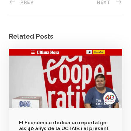
PREV
NEXT
Related Posts
El Económico dedica un reportatge
als 40 anys de la UCTAIB i al present