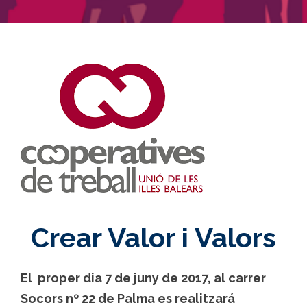
Crear Valor i Valors
El proper dia 7 de juny de 2017, al carrer
Socors nº 22 de Palma es realitzará