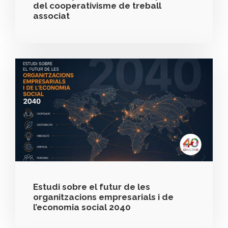
del cooperativisme de treball
associat
Estudi sobre el futur de les
organitzacions empresarials i de
l’economia social 2040