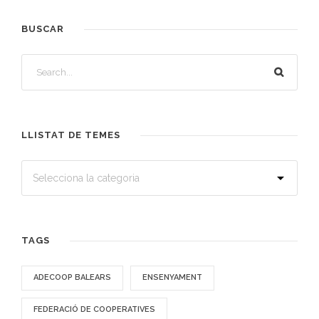
BUSCAR
LLISTAT DE TEMES
TAGS
ADECOOP BALEARS
ENSENYAMENT
FEDERACIÓ DE COOPERATIVES