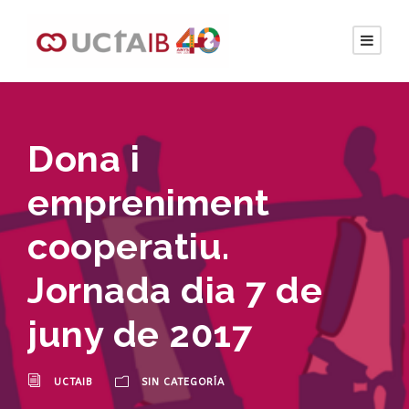
Dona i
empreniment
cooperatiu.
Jornada dia 7 de
juny de 2017
UCTAIB
SIN CATEGORÍA