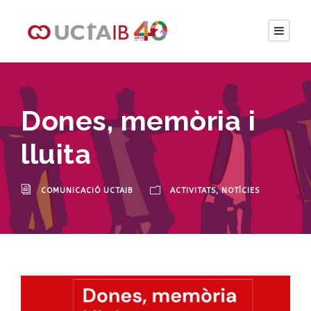
Dones, memòria i
lluita
COMUNICACIÓ UCTAIB
ACTIVITATS
,
NOTÍCIES