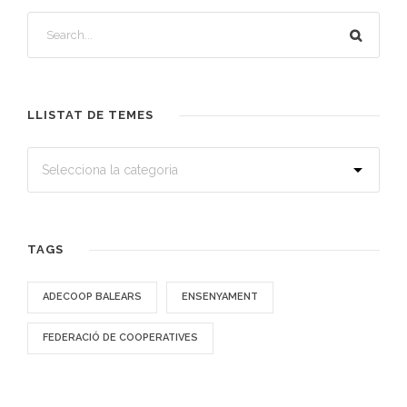
LLISTAT DE TEMES
TAGS
ADECOOP BALEARS
ENSENYAMENT
FEDERACIÓ DE COOPERATIVES