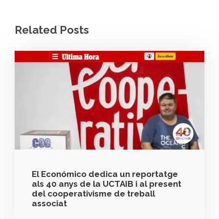
Related Posts
El Económico dedica un reportatge
als 40 anys de la UCTAIB i al present
del cooperativisme de treball
associat