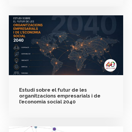
Estudi sobre el futur de les
organitzacions empresarials i de
l’economia social 2040