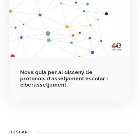
Nova guia per al disseny de
protocols d’assetjament escolar i
ciberassetjament
BUSCAR