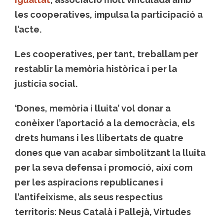
les
cooperatives
, impulsa la participació a
l’acte.
Les cooperatives, per tant, treballam per
restablir la memòria històrica i per la
justícia social.
‘Dones, memòria i lluita’ vol donar a
conèixer l’aportació a la democràcia, els
drets humans i les llibertats de quatre
dones que van acabar simbolitzant la lluita
per la seva defensa i promoció, així com
per les aspiracions republicanes i
l’antifeixisme, als seus respectius
territoris: Neus Català i Pallejà, Virtudes