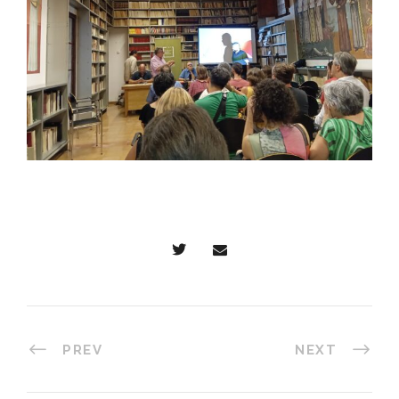
PREV
NEXT