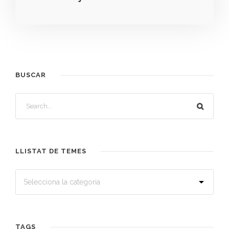
BUSCAR
LLISTAT DE TEMES
TAGS