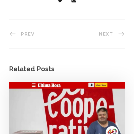
PREV
NEXT
Related Posts