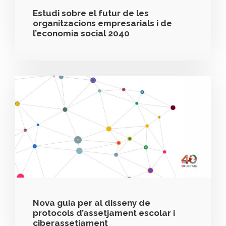
Estudi sobre el futur de les
organitzacions empresarials i de
l’economia social 2040
Nova guia per al disseny de
protocols d’assetjament escolar i
ciberassetjament