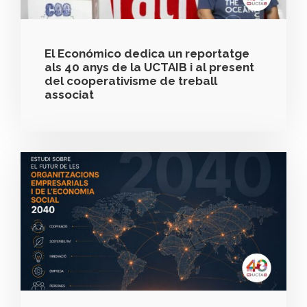
El Económico dedica un reportatge
als 40 anys de la UCTAIB i al present
del cooperativisme de treball
associat