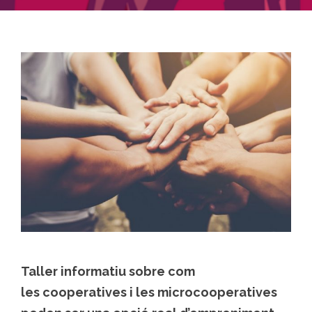
Taller informatiu sobre com
les
cooperatives i les microcooperatives