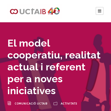
El model
cooperatiu, realitat
actual i referent
per a noves
iniciatives
COMUNICACIÓ UCTAIB
ACTIVITATS