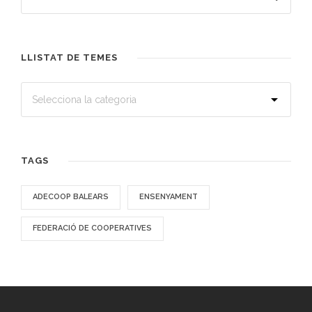
LLISTAT DE TEMES
TAGS
ADECOOP BALEARS
ENSENYAMENT
FEDERACIÓ DE COOPERATIVES