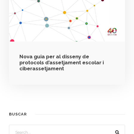
Nova guia per al disseny de
protocols d’assetjament escolar i
ciberassetjament
BUSCAR