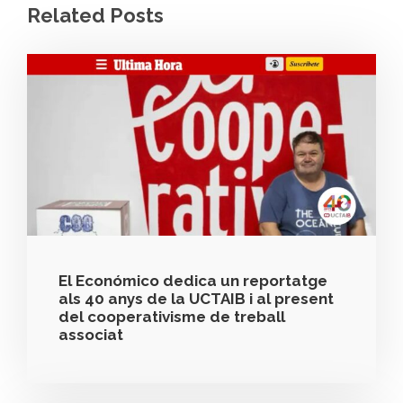
Related Posts
El Económico dedica un reportatge
als 40 anys de la UCTAIB i al present
del cooperativisme de treball
associat