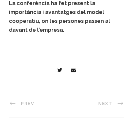
La conferència ha fet present la
importància i avantatges del model
cooperatiu, on les persones passen al
davant de l’empresa.
PREV
NEXT