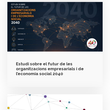
Estudi sobre el futur de les
organitzacions empresarials i de
l’economia social 2040