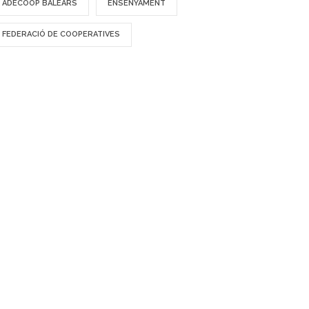
ADECOOP BALEARS
ENSENYAMENT
FEDERACIÓ DE COOPERATIVES