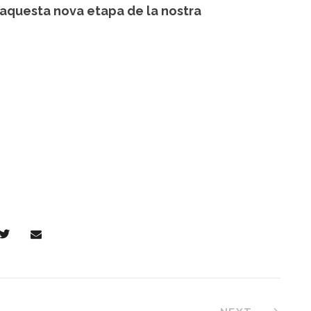
 aquesta nova etapa de la nostra