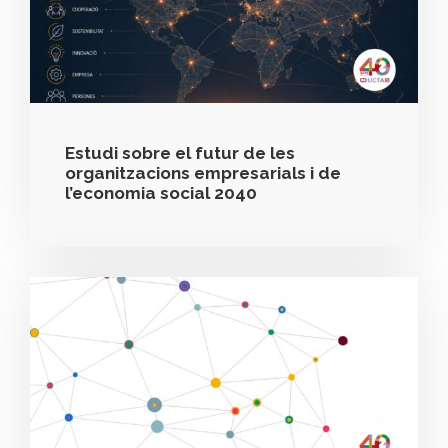
Estudi sobre el futur de les
organitzacions empresarials i de
l’economia social 2040