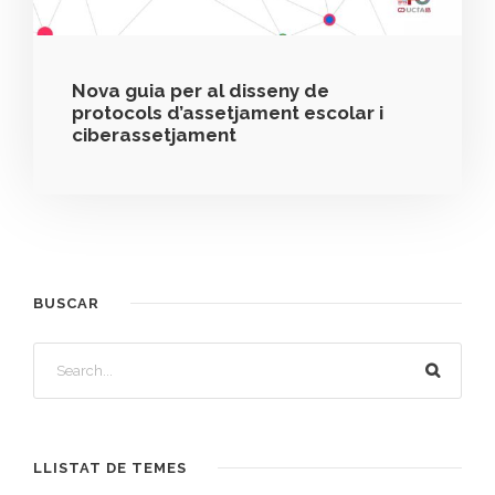
Nova guia per al disseny de
protocols d’assetjament escolar i
ciberassetjament
BUSCAR
LLISTAT DE TEMES