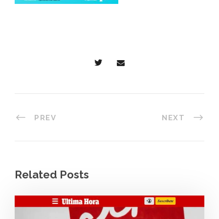
PREV
NEXT
Related Posts