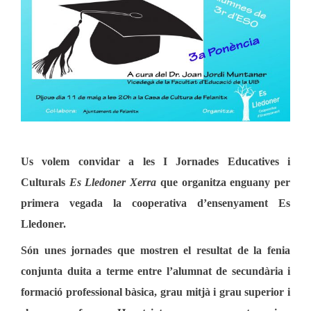
Us volem convidar a les
I Jornades Educatives i
Culturals
Es Lledoner Xerra
que organitza enguany per
primera vegada la cooperativa d’ensenyament Es
Lledoner.
Són unes jornades que mostren el resultat de la fenia
conjunta duita a terme entre l’alumnat de secundària i
formació professional bàsica, grau mitjà i grau superior i