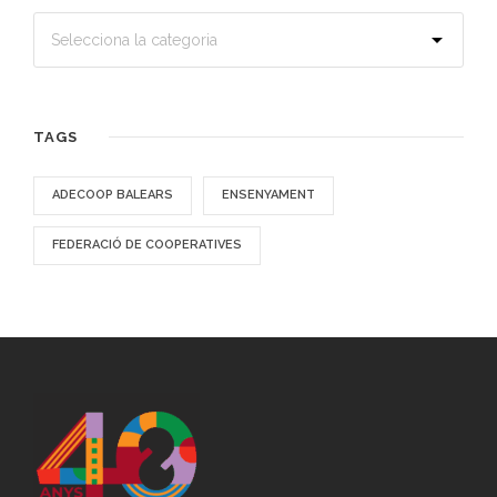
TAGS
ADECOOP BALEARS
ENSENYAMENT
FEDERACIÓ DE COOPERATIVES