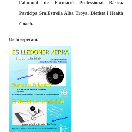
l’alumnat de Formació Professional Bàsica.
Participa Sra.Estrella Alba Troya, Dietista i Health
Coach.
Us hi esperam!