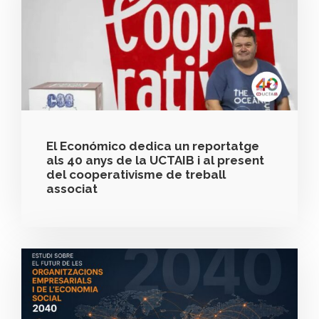
El Económico dedica un reportatge
als 40 anys de la UCTAIB i al present
del cooperativisme de treball
associat