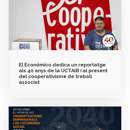
El Económico dedica un reportatge
als 40 anys de la UCTAIB i al present
del cooperativisme de treball
associat