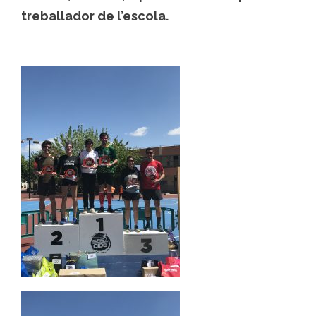
treballador de l’escola.