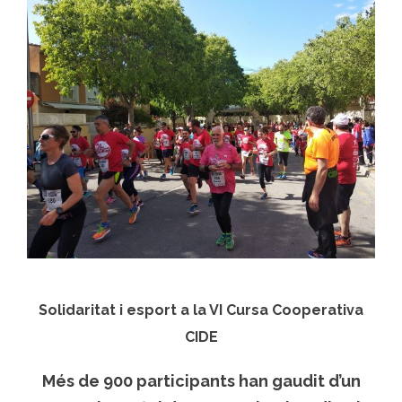
Solidaritat i esport a la VI Cursa Cooperativa
CIDE
Més de 900 participants han gaudit d’un