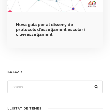
Nova guia per al disseny de
protocols d’assetjament escolar i
ciberassetjament
BUSCAR
LLISTAT DE TEMES