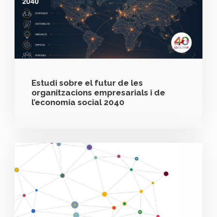
Estudi sobre el futur de les
organitzacions empresarials i de
l’economia social 2040