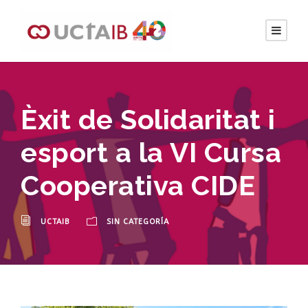
Èxit de Solidaritat i
esport a la VI Cursa
Cooperativa CIDE
UCTAIB
SIN CATEGORÍA