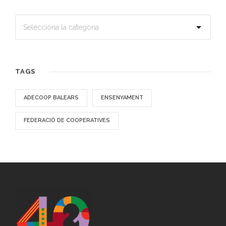
TAGS
ADECOOP BALEARS
ENSENYAMENT
FEDERACIÓ DE COOPERATIVES