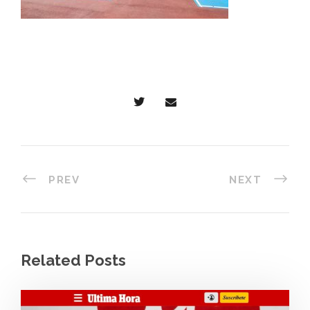
PREV
NEXT
Related Posts