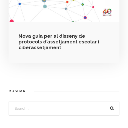
Nova guia per al disseny de
protocols d’assetjament escolar i
ciberassetjament
BUSCAR