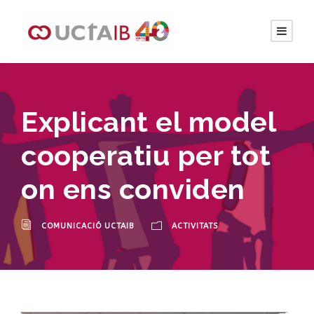
Explicant el model
cooperatiu per tot
on ens conviden
COMUNICACIÓ UCTAIB
ACTIVITATS