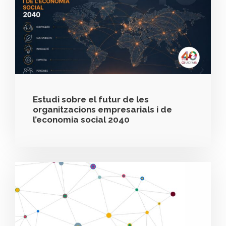
Estudi sobre el futur de les
organitzacions empresarials i de
l’economia social 2040