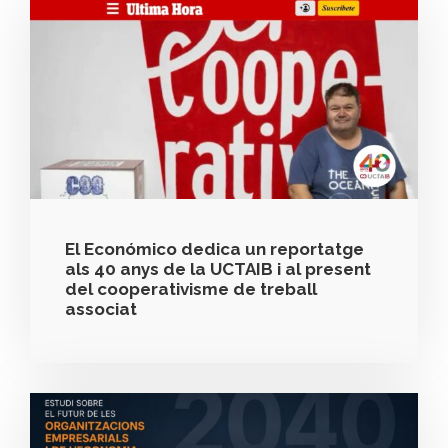
El Económico dedica un reportatge
als 40 anys de la UCTAIB i al present
del cooperativisme de treball
associat