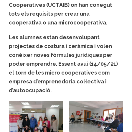
Cooperatives (UCTAIB) on han conegut
tots els requisits per crear una
cooperativa o una microcooperativa.
Les alumnes estan desenvolupant
projectes de costura i ceràmica i volen
conèixer noves fórmules jurídiques per
poder emprendre. Essent avui (14/05/21)
el torn de les micro cooperatives com
empresa d’emprenedoria col·lectiva i
d’autoocupació.