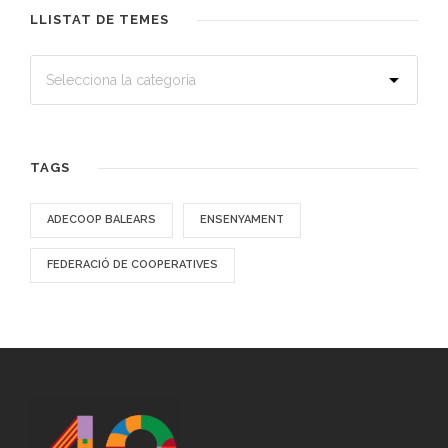
LLISTAT DE TEMES
TAGS
ADECOOP BALEARS
ENSENYAMENT
FEDERACIÓ DE COOPERATIVES