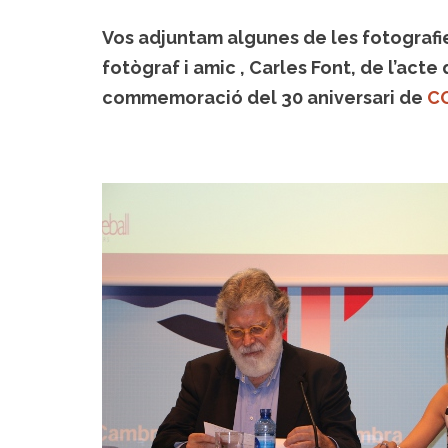
Vos adjuntam algunes de les fotografie
fotògraf i amic , Carles Font, de l’ac
commemoració del 30 aniversari de
C