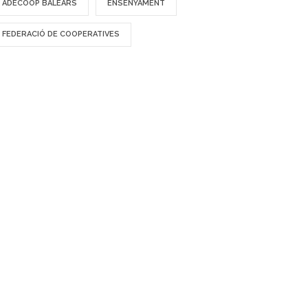
ADECOOP BALEARS
ENSENYAMENT
FEDERACIÓ DE COOPERATIVES