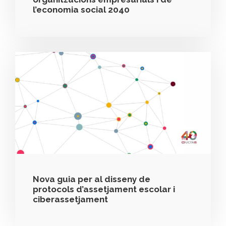
l’economia social 2040
Nova guia per al disseny de
protocols d’assetjament escolar i
ciberassetjament