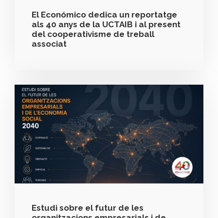
El Económico dedica un reportatge
als 40 anys de la UCTAIB i al present
del cooperativisme de treball
associat
Estudi sobre el futur de les
organitzacions empresarials i de