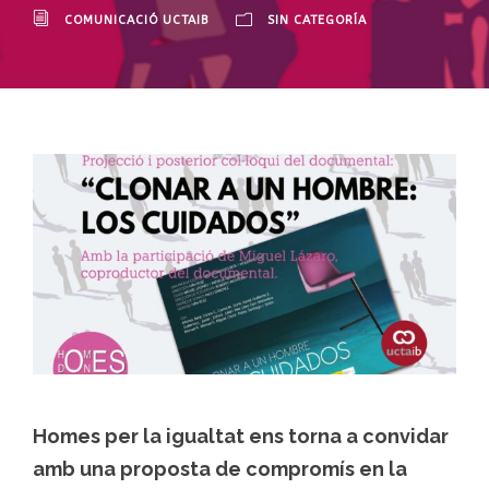
COMUNICACIÓ UCTAIB
SIN CATEGORÍA
Homes per la igualtat ens torna a convidar
amb una proposta de compromís en la