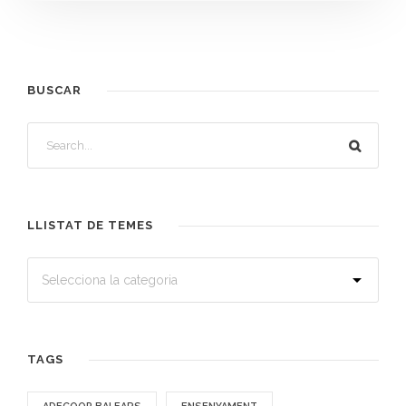
BUSCAR
LLISTAT DE TEMES
TAGS