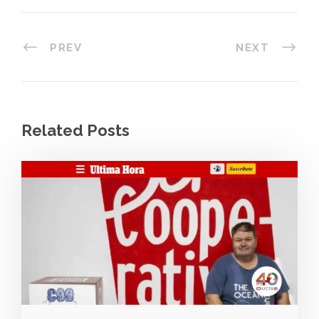
PREV
NEXT
Related Posts