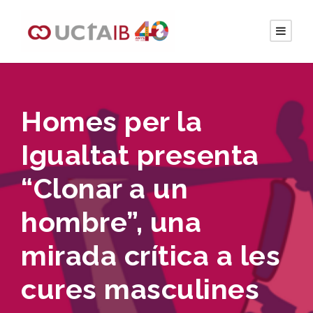
Homes per la
Igualtat presenta
“Clonar a un
hombre”, una
mirada crítica a les
cures masculines