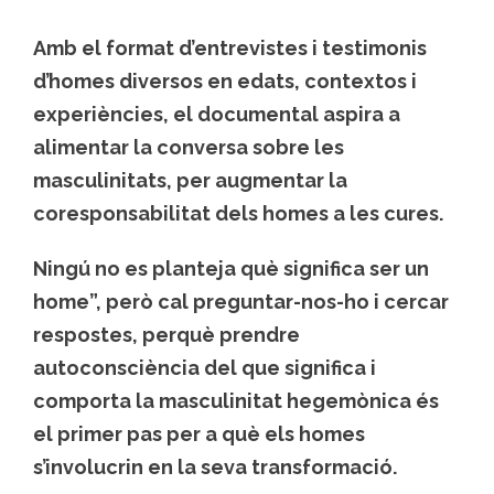
Amb el format d’entrevistes i testimonis
d’homes diversos en edats, contextos i
experiències, el documental aspira a
alimentar la conversa sobre les
masculinitats, per augmentar la
coresponsabilitat dels homes a les cures.
Ningú no es planteja què significa ser un
home”, però cal preguntar-nos-ho i cercar
respostes, perquè prendre
autoconsciència del que significa i
comporta la masculinitat hegemònica és
el primer pas per a què els homes
s’involucrin en la seva transformació.