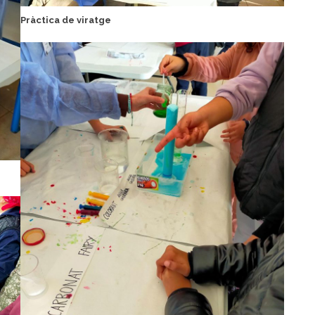
Pràctica de viratge