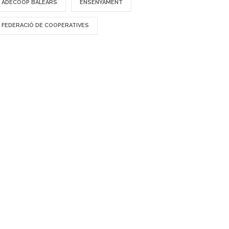
ADECOOP BALEARS
ENSENYAMENT
FEDERACIÓ DE COOPERATIVES