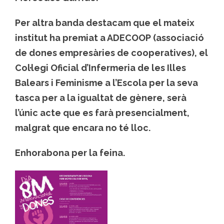
Per altra banda destacam que el mateix
institut ha premiat a ADECOOP (associació
de dones empresàries de cooperatives), el
Col·legi Oficial d’Infermeria de les Illes
Balears i Feminisme a l’Escola per la seva
tasca per a la igualtat de gènere, serà
l’únic acte que es farà presencialment,
malgrat que encara no té lloc.
Enhorabona per la feina.