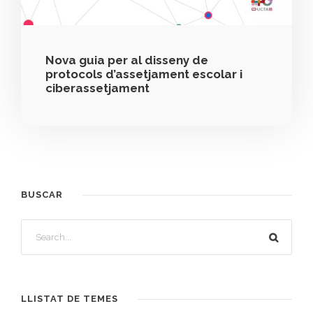
Nova guia per al disseny de
protocols d’assetjament escolar i
ciberassetjament
BUSCAR
LLISTAT DE TEMES