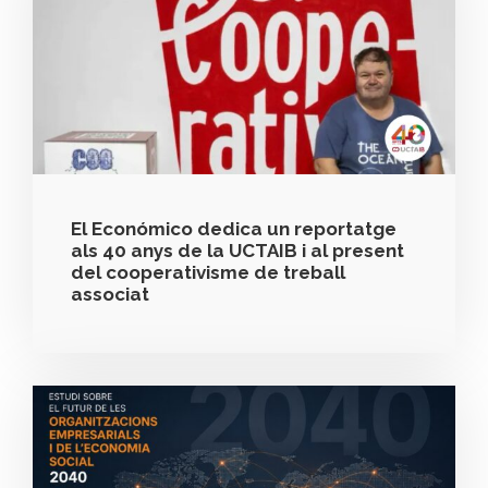
El Económico dedica un reportatge
als 40 anys de la UCTAIB i al present
del cooperativisme de treball
associat