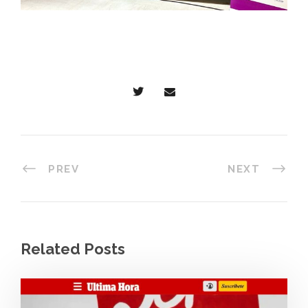
PREV
NEXT
Related Posts