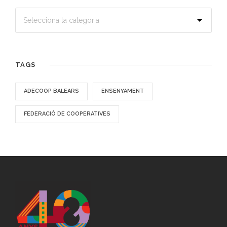
TAGS
ADECOOP BALEARS
ENSENYAMENT
FEDERACIÓ DE COOPERATIVES