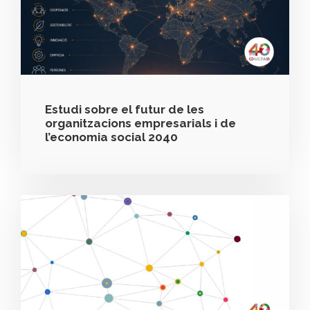
Estudi sobre el futur de les
organitzacions empresarials i de
l’economia social 2040