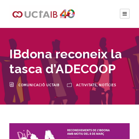
IBdona reconeix la
tasca d’ADECOOP
COMUNICACIÓ UCTAIB
ACTIVITATS
,
NOTÍCIES