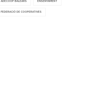
ADECOOP BALEARS
ENSENYAMENT
FEDERACIÓ DE COOPERATIVES