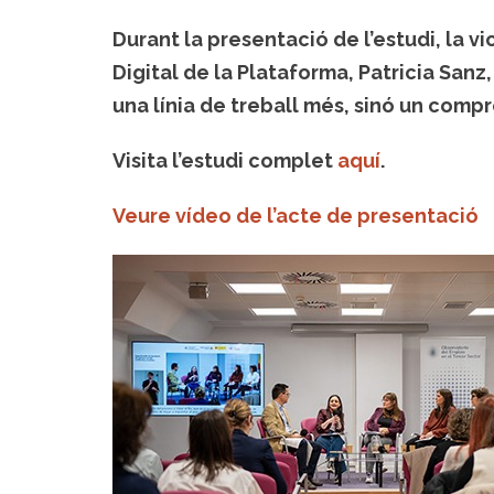
Durant la presentació de l’estudi, la v
Digital de la Plataforma, Patricia Sanz
una línia de treball més, sinó un comprom
Visita l’estudi complet
aquí
.
Veure vídeo de l’acte de presentació