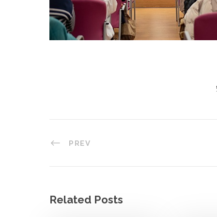
PREV
Related Posts