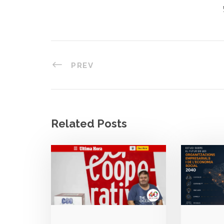
PREV
Related Posts