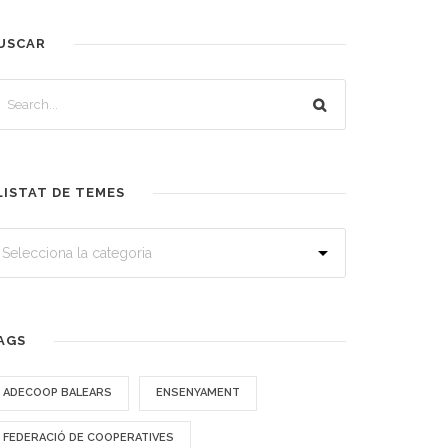
USCAR
LISTAT DE TEMES
AGS
ADECOOP BALEARS
ENSENYAMENT
FEDERACIÓ DE COOPERATIVES