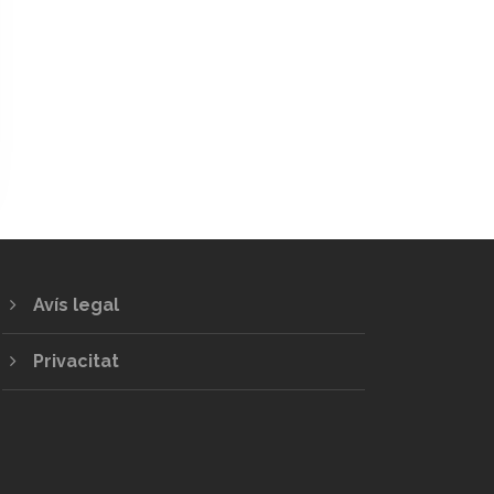
Avís legal
Privacitat