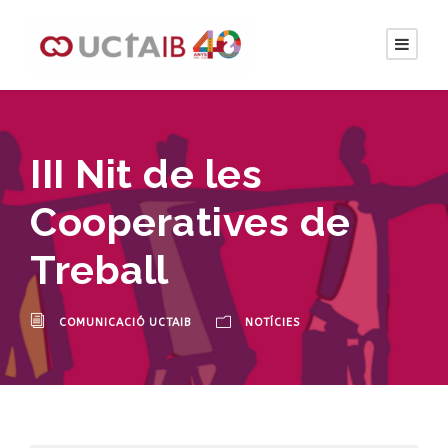
III Nit de les
Cooperatives de
Treball
COMUNICACIÓ UCTAIB
NOTÍCIES