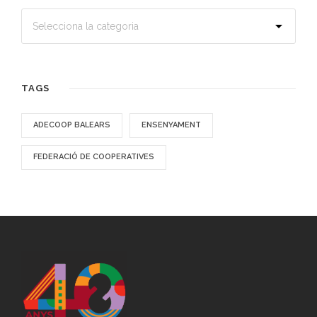
TAGS
ADECOOP BALEARS
ENSENYAMENT
FEDERACIÓ DE COOPERATIVES