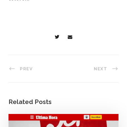
PREV
NEXT
Related Posts