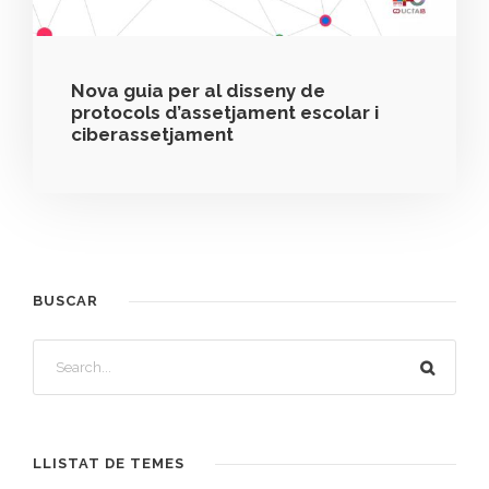
Nova guia per al disseny de
protocols d’assetjament escolar i
ciberassetjament
BUSCAR
LLISTAT DE TEMES