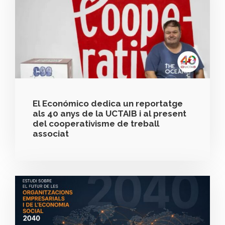
El Económico dedica un reportatge
als 40 anys de la UCTAIB i al present
del cooperativisme de treball
associat