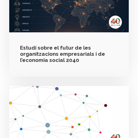
Estudi sobre el futur de les
organitzacions empresarials i de
l’economia social 2040