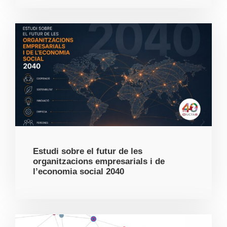
Estudi sobre el futur de les
organitzacions empresarials i de
l’economia social 2040