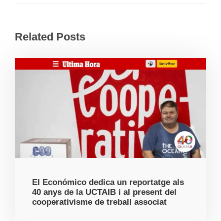
Related Posts
El Económico dedica un reportatge als
40 anys de la UCTAIB i al present del
cooperativisme de treball associat