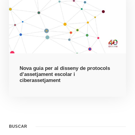
Nova guia per al disseny de protocols
d’assetjament escolar i
ciberassetjament
BUSCAR