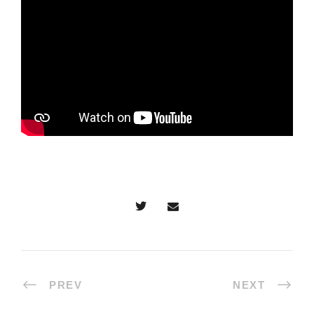
PREV
NEXT