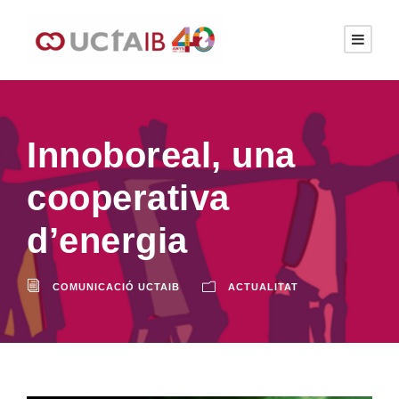
Innoboreal, una
cooperativa
d’energia
COMUNICACIÓ UCTAIB
ACTUALITAT