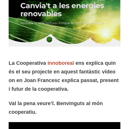
La Cooperativa
Innoboreal
ens explica quin
és el seu projecte en aquest fantàstic vídeo
on en Joan Francesc explica passat, present
i futur de la cooperativa.
Val la pena veure’l. Benvinguts al món
cooperatiu.