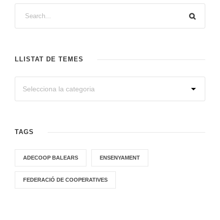
LLISTAT DE TEMES
TAGS
ADECOOP BALEARS
ENSENYAMENT
FEDERACIÓ DE COOPERATIVES