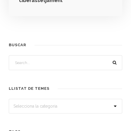
ciberassetjament
BUSCAR
LLISTAT DE TEMES