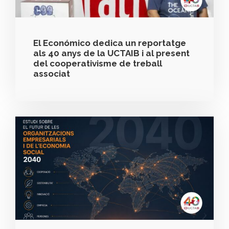
El Económico dedica un reportatge
als 40 anys de la UCTAIB i al present
del cooperativisme de treball
associat