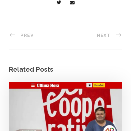
PREV
NEXT
Related Posts