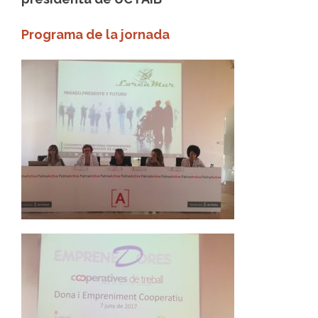
Programa de la jornada