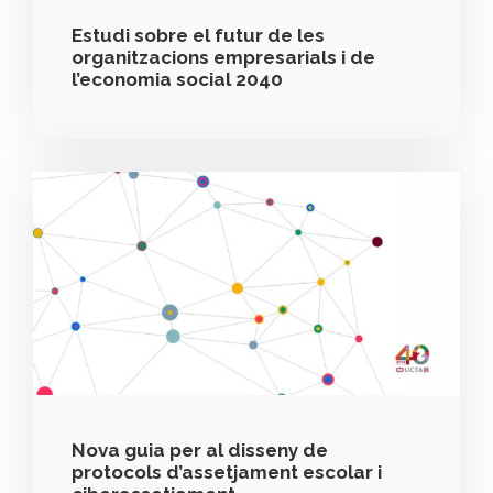
Estudi sobre el futur de les
organitzacions empresarials i de
l’economia social 2040
Nova guia per al disseny de
protocols d’assetjament escolar i