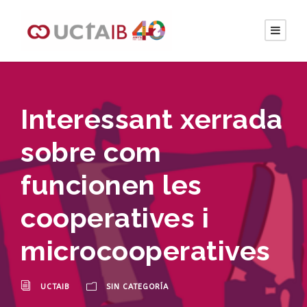
Interessant xerrada
sobre com
funcionen les
cooperatives i
microcooperatives
UCTAIB
SIN CATEGORÍA