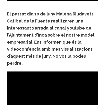
El passat dia 10 de juny Malena Riudavets i
Catibel de la Fuente realitzaren una
interessant xerrada al canal youtube de
l’Ajuntament d’Inca sobre el nostre model
empresarial. Ens informen que és la
videoconfència amb més visualitzacions
d’aquest més de juny. No vos la podeu
perdre.