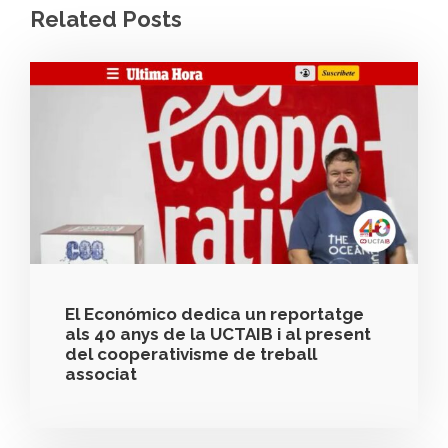
Related Posts
El Económico dedica un reportatge
als 40 anys de la UCTAIB i al present
del cooperativisme de treball
associat