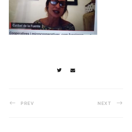
PREV
NEXT