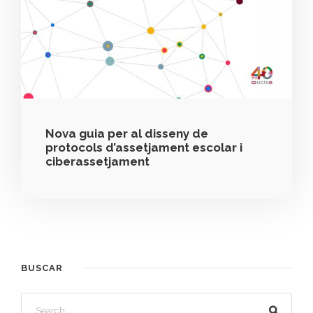
Nova guia per al disseny de
protocols d’assetjament escolar i
ciberassetjament
BUSCAR