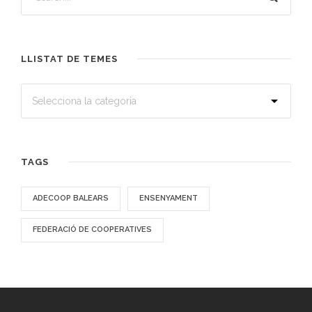
LLISTAT DE TEMES
TAGS
ADECOOP BALEARS
ENSENYAMENT
FEDERACIÓ DE COOPERATIVES