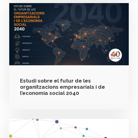
Estudi sobre el futur de les
organitzacions empresarials i de
l’economia social 2040