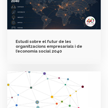
Estudi sobre el futur de les
organitzacions empresarials i de
l’economia social 2040