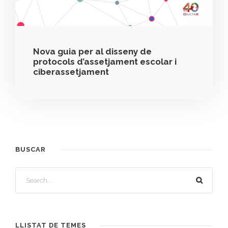
Nova guia per al disseny de
protocols d’assetjament escolar i
ciberassetjament
BUSCAR
LLISTAT DE TEMES