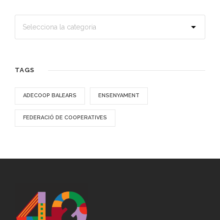
TAGS
ADECOOP BALEARS
ENSENYAMENT
FEDERACIÓ DE COOPERATIVES