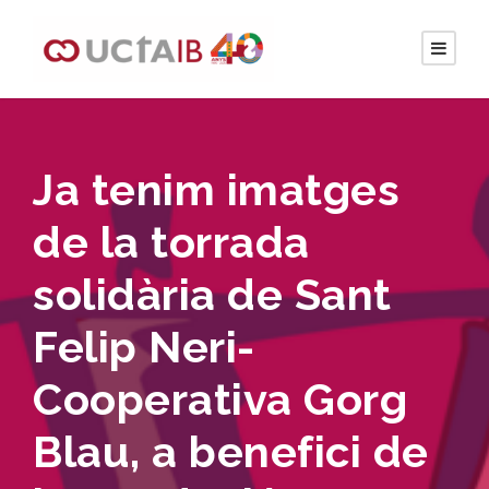
Ja tenim imatges
de la torrada
solidària de Sant
Felip Neri-
Cooperativa Gorg
Blau, a benefici de