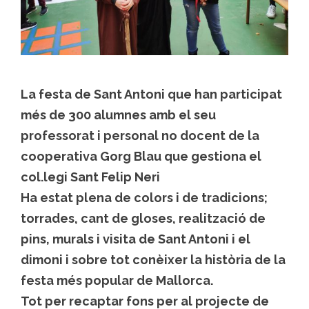
La festa de Sant Antoni que han participat
més de 300 alumnes amb el seu
professorat i personal no docent de la
cooperativa Gorg Blau que gestiona el
col.legi Sant Felip Neri
Ha estat plena de colors i de tradicions;
torrades, cant de gloses, realització de
pins, murals i visita de Sant Antoni i el
dimoni i sobre tot conèixer la història de la
festa més popular de Mallorca.
Tot per recaptar fons per al projecte de