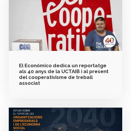
El Económico dedica un reportatge
als 40 anys de la UCTAIB i al present
del cooperativisme de treball
associat