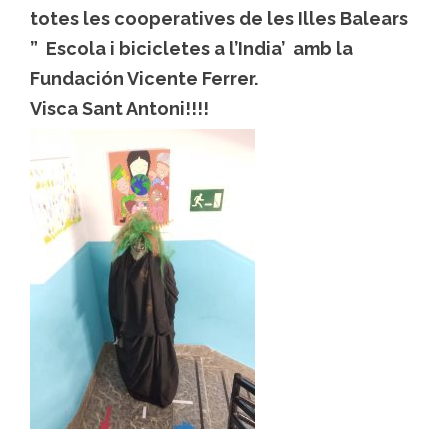
totes les cooperatives de les Illes Balears
” Escola i bicicletes a l’India’ amb la
Fundación Vicente Ferrer.
Visca Sant Antoni!!!!