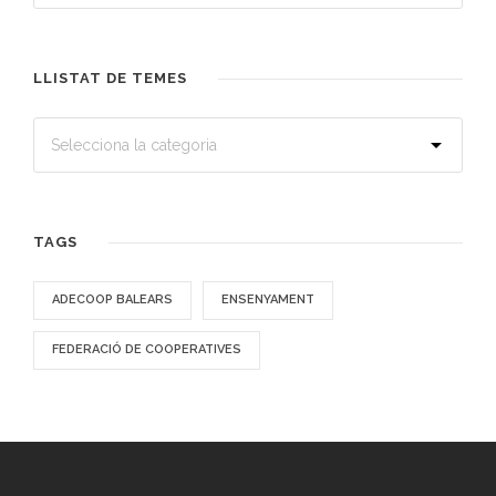
LLISTAT DE TEMES
TAGS
ADECOOP BALEARS
ENSENYAMENT
FEDERACIÓ DE COOPERATIVES