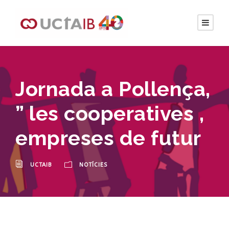
Jornada a Pollença,
” les cooperatives ,
empreses de futur
UCTAIB
NOTÍCIES