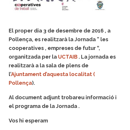
El proper dia 3 de desembre de 2016 , a
Pollença, es realitzarà la Jornada ” les
cooperatives , empreses de futur “,
organitzada per la
UCTAIB
. La jornada es
realitzarà a la sala de plens de
l’
Ajuntament d’aquesta localitat (
Pollença
).
Al document adjunt trobareu informació i
el programa de la Jornada .
Vos hi esperam