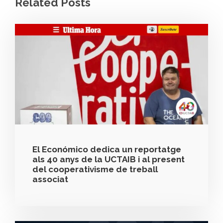
Related Posts
El Económico dedica un reportatge
als 40 anys de la UCTAIB i al present
del cooperativisme de treball
associat