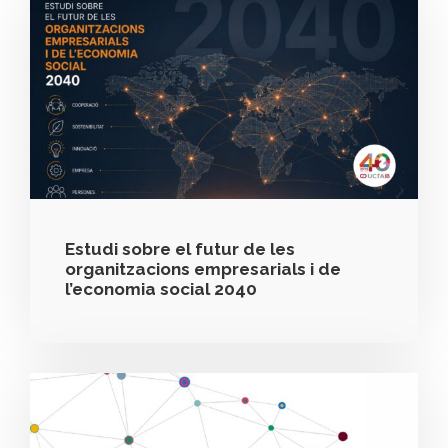
Estudi sobre el futur de les
organitzacions empresarials i de
l’economia social 2040