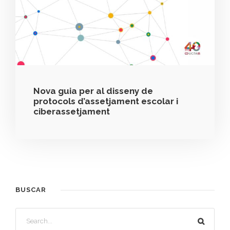
Nova guia per al disseny de
protocols d’assetjament escolar i
ciberassetjament
BUSCAR