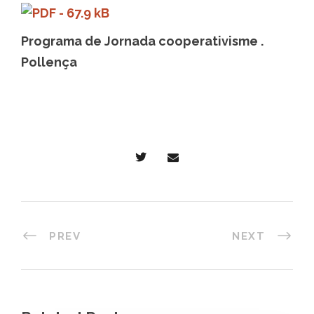
Programa de Jornada cooperativisme .
Pollença
PREV
NEXT