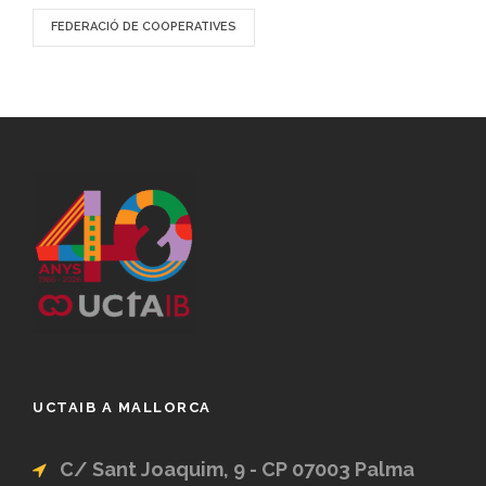
FEDERACIÓ DE COOPERATIVES
UCTAIB A MALLORCA
C/ Sant Joaquim, 9 - CP 07003 Palma