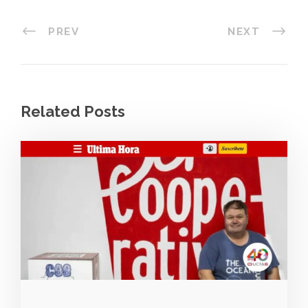
PREV
NEXT
Related Posts