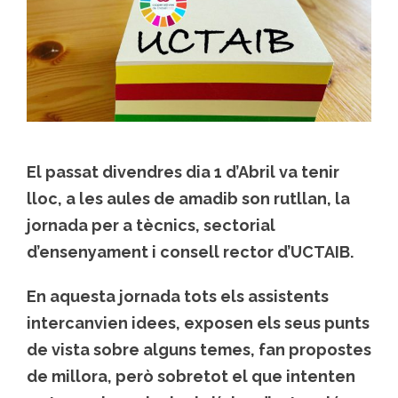
El passat divendres dia 1 d’Abril va tenir
lloc, a les aules de amadib son rutllan, la
jornada per a tècnics, sectorial
d’ensenyament i consell rector d’UCTAIB.
En aquesta jornada tots els assistents
intercanvien idees, exposen els seus punts
de vista sobre alguns temes, fan propostes
de millora, però sobretot el que intenten