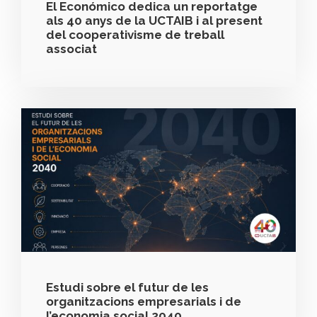
El Económico dedica un reportatge
als 40 anys de la UCTAIB i al present
del cooperativisme de treball
associat
Estudi sobre el futur de les
organitzacions empresarials i de
l’economia social 2040