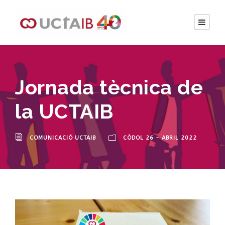
Jornada tècnica de
la UCTAIB
COMUNICACIÓ UCTAIB
CÒDOL 26 - ABRIL 2022