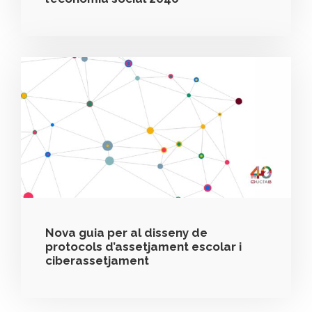
Nova guia per al disseny de
protocols d’assetjament escolar i
ciberassetjament