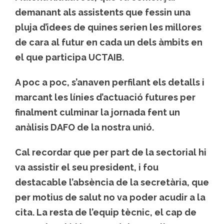
demanant als assistents que fessin una
pluja d’idees de quines serien les millores
de cara al futur en cada un dels àmbits en
el que participa UCTAIB.
A poc a poc, s’anaven perfilant els detalls i
marcant les línies d’actuació futures per
finalment culminar la jornada fent un
anàlisis DAFO de la nostra unió.
Cal recordar que per part de la sectorial hi
va assistir el seu president, i fou
destacable l’absència de la secretària, que
per motius de salut no va poder acudir a la
cita. La resta de l’equip tècnic, el cap de