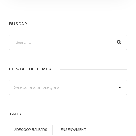
BUSCAR
LLISTAT DE TEMES
TAGS
ADECOOP BALEARS
ENSENYAMENT