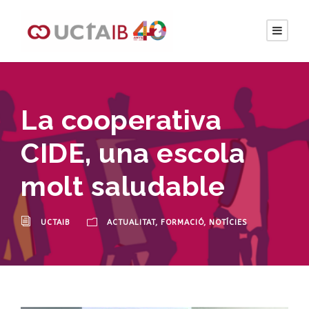
La cooperativa
CIDE, una escola
molt saludable
UCTAIB
ACTUALITAT
,
FORMACIÓ
,
NOTÍCIES