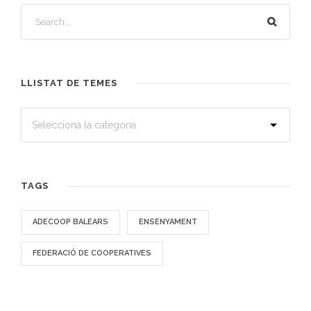
LLISTAT DE TEMES
TAGS
ADECOOP BALEARS
ENSENYAMENT
FEDERACIÓ DE COOPERATIVES