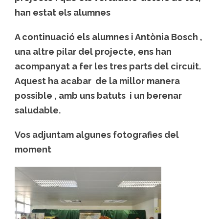
han estat els alumnes
A continuació els alumnes i Antònia Bosch ,
una altre pilar del projecte, ens han
acompanyat a fer les tres parts del circuit.
Aquest ha acabar de la millor manera
possible , amb uns batuts i un berenar
saludable.
Vos adjuntam algunes fotografies del
moment