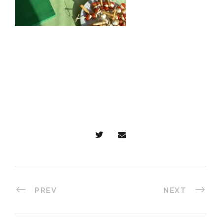
PREV
NEXT