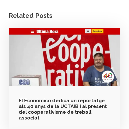
Related Posts
El Económico dedica un reportatge
als 40 anys de la UCTAIB i al present
del cooperativisme de treball
associat