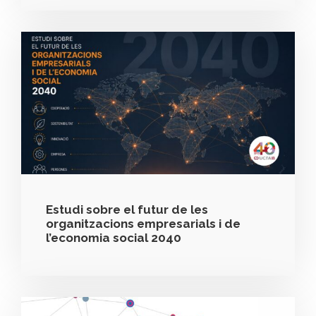
Estudi sobre el futur de les
organitzacions empresarials i de
l’economia social 2040