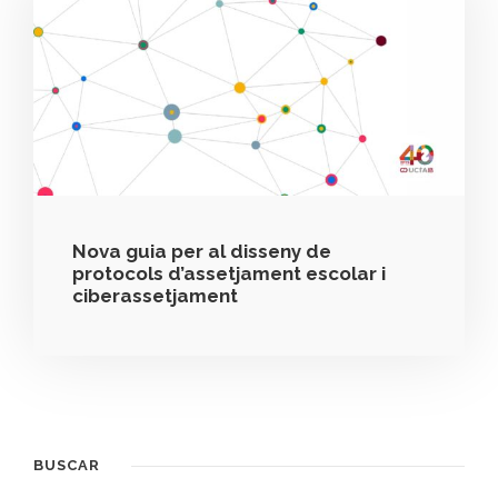
Nova guia per al disseny de
protocols d’assetjament escolar i
ciberassetjament
BUSCAR