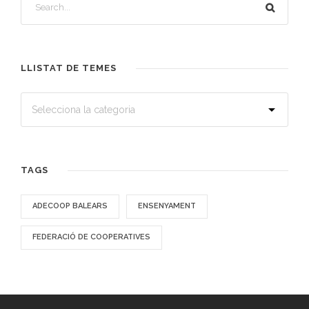
LLISTAT DE TEMES
TAGS
ADECOOP BALEARS
ENSENYAMENT
FEDERACIÓ DE COOPERATIVES