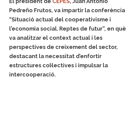
El president de
CEPES
,
Juan Antonio
Pedreño Frutos
, va impartir la conferència
“Situació actual del cooperativisme i
l’economia social. Reptes de futur”
, en què
va analitzar el context actual i les
perspectives de creixement del sector,
destacant la necessitat d’enfortir
estructures col·lectives i impulsar la
intercooperació.