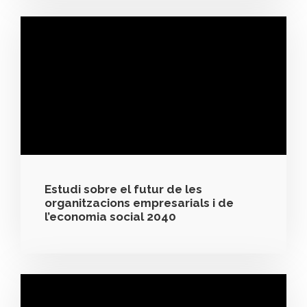
Estudi sobre el futur de les
organitzacions empresarials i de
l’economia social 2040