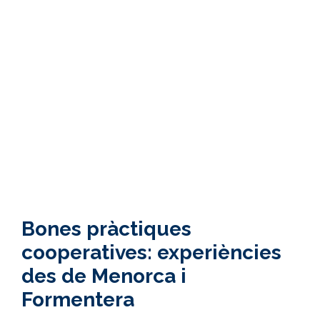
Bones pràctiques
cooperatives: experiències
des de Menorca i
Formentera