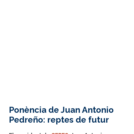
Ponència de Juan Antonio
Pedreño: reptes de futur