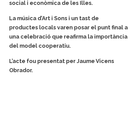
social i econòmica de les Illes.
La música d’
Art i Sons
i un
tast de
productes locals
varen posar el punt final a
una celebració que reafirma la importància
del model cooperatiu.
L’acte fou presentat per
Jaume Vicens
Obrador
.