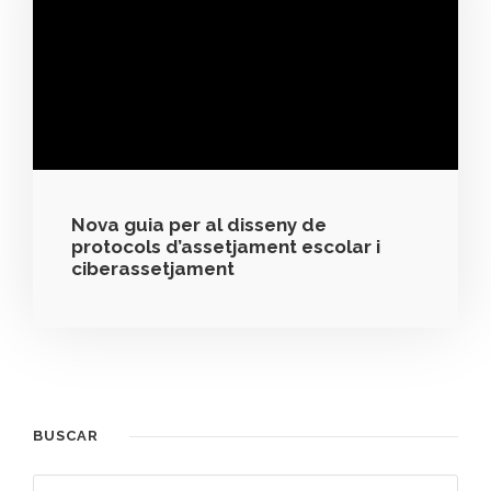
Nova guia per al disseny de
protocols d’assetjament escolar i
ciberassetjament
BUSCAR