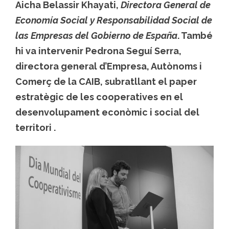
Aicha Belassir Khayati
,
Directora General de
Economía Social y Responsabilidad Social de
las Empresas del Gobierno de España
. També
hi va intervenir
Pedrona Seguí Serra
,
directora general d’Empresa, Autònoms i
Comerç de la CAIB, subratllant el paper
estratègic de les cooperatives en el
desenvolupament econòmic i social del
territori .