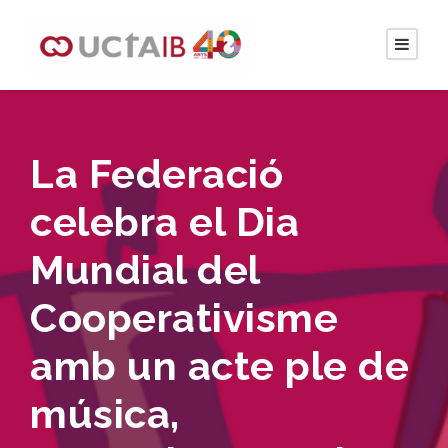
La Federació
celebra el Dia
Mundial del
Cooperativisme
amb un acte ple de
música,