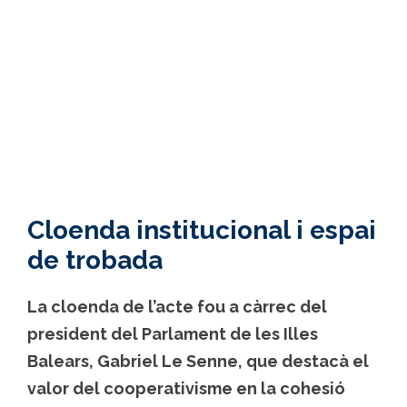
Cloenda institucional i espai
de trobada
La cloenda de l’acte fou a càrrec del
president del Parlament de les Illes
Balears,
Gabriel Le Senne
, que destacà el
valor del cooperativisme en la cohesió