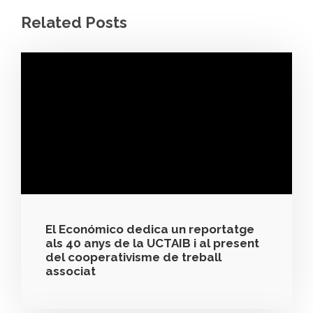
Related Posts
El Económico dedica un reportatge
als 40 anys de la UCTAIB i al present
del cooperativisme de treball
associat