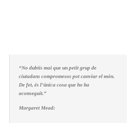
“No dubtis mai que un petit grup de
ciutadans compromesos pot canviar el món.
De fet, és l’única cosa que ho ha
aconseguit.”
Margaret Mead
: