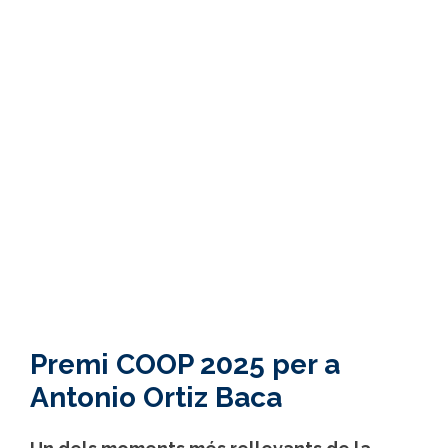
Premi COOP 2025 per a
Antonio Ortiz Baca